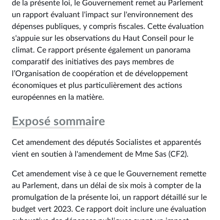
de la présente loi, le Gouvernement remet au Parlement
un rapport évaluant l'impact sur l'environnement des
dépenses publiques, y compris fiscales. Cette évaluation
s'appuie sur les observations du Haut Conseil pour le
climat. Ce rapport présente également un panorama
comparatif des initiatives des pays membres de
l’Organisation de coopération et de développement
économiques et plus particulièrement des actions
européennes en la matière.
Exposé sommaire
Cet amendement des députés Socialistes et apparentés
vient en soutien à l'amendement de Mme Sas (CF2).
Cet amendement vise à ce que le Gouvernement remette
au Parlement, dans un délai de six mois à compter de la
promulgation de la présente loi, un rapport détaillé sur le
budget vert 2023. Ce rapport doit inclure une évaluation