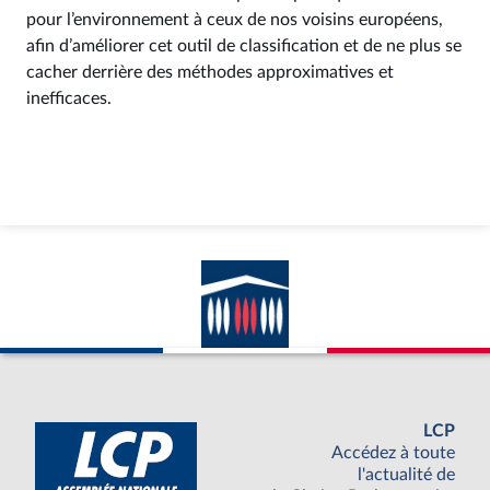
pour l’environnement à ceux de nos voisins européens,
afin d’améliorer cet outil de classification et de ne plus se
cacher derrière des méthodes approximatives et
inefficaces.
LCP
Accédez à toute
l'actualité de