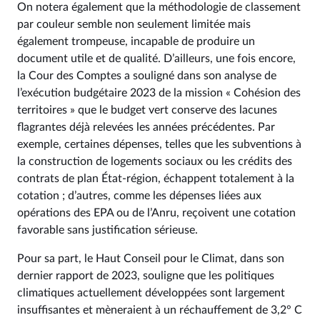
On notera également que la méthodologie de classement
par couleur semble non seulement limitée mais
également trompeuse, incapable de produire un
document utile et de qualité. D’ailleurs, une fois encore,
la Cour des Comptes a souligné dans son analyse de
l’exécution budgétaire 2023 de la mission « Cohésion des
territoires » que le budget vert conserve des lacunes
flagrantes déjà relevées les années précédentes. Par
exemple, certaines dépenses, telles que les subventions à
la construction de logements sociaux ou les crédits des
contrats de plan État-région, échappent totalement à la
cotation ; d’autres, comme les dépenses liées aux
opérations des EPA ou de l’Anru, reçoivent une cotation
favorable sans justification sérieuse.
Pour sa part, le Haut Conseil pour le Climat, dans son
dernier rapport de 2023, souligne que les politiques
climatiques actuellement développées sont largement
insuffisantes et mèneraient à un réchauffement de 3,2° C