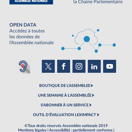
la Chaine Parlementaire
OPEN DATA
Accédez à toutes
les données de
l'Assemblée nationale
BOUTIQUE DE L'ASSEMBLEE
UNE SEMAINE À L'ASSEMBLÉE
S'ABONNER À UN SERVICE
OUTIL D'ÉVALUATION LEXIMPACT
©Tous droits réservés Assemblée nationale 2019
Mentions légales
|
Accessibilité : partiellement conforme
|