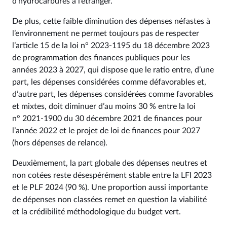
d’hydrocarbures à l’étranger.
De plus, cette faible diminution des dépenses néfastes à
l’environnement ne permet toujours pas de respecter
l’article 15 de la loi n° 2023‑1195 du 18 décembre 2023
de programmation des finances publiques pour les
années 2023 à 2027, qui dispose que le ratio entre, d’une
part, les dépenses considérées comme défavorables et,
d’autre part, les dépenses considérées comme favorables
et mixtes, doit diminuer d’au moins 30 % entre la loi
n° 2021‑1900 du 30 décembre 2021 de finances pour
l’année 2022 et le projet de loi de finances pour 2027
(hors dépenses de relance).
Deuxièmement, la part globale des dépenses neutres et
non cotées reste désespérément stable entre la LFI 2023
et le PLF 2024 (90 %). Une proportion aussi importante
de dépenses non classées remet en question la viabilité
et la crédibilité méthodologique du budget vert.