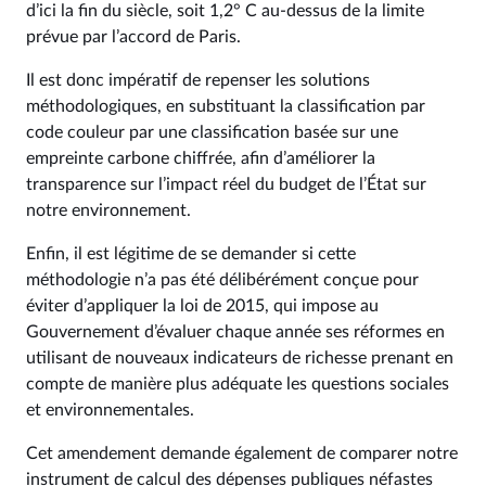
d’ici la fin du siècle, soit 1,2° C au-dessus de la limite
prévue par l’accord de Paris.
Il est donc impératif de repenser les solutions
méthodologiques, en substituant la classification par
code couleur par une classification basée sur une
empreinte carbone chiffrée, afin d’améliorer la
transparence sur l’impact réel du budget de l’État sur
notre environnement.
Enfin, il est légitime de se demander si cette
méthodologie n’a pas été délibérément conçue pour
éviter d’appliquer la loi de 2015, qui impose au
Gouvernement d’évaluer chaque année ses réformes en
utilisant de nouveaux indicateurs de richesse prenant en
compte de manière plus adéquate les questions sociales
et environnementales.
Cet amendement demande également de comparer notre
instrument de calcul des dépenses publiques néfastes