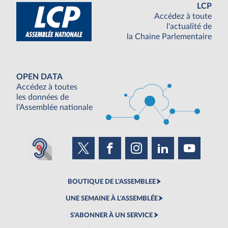
LCP
Accédez à toute
l'actualité de
la Chaine Parlementaire
OPEN DATA
Accédez à toutes
les données de
l'Assemblée nationale
BOUTIQUE DE L'ASSEMBLEE
UNE SEMAINE À L'ASSEMBLÉE
S'ABONNER À UN SERVICE