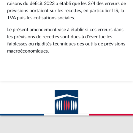
raisons du déficit 2023 a établi que les 3/4 des erreurs de
prévisions portaient sur les recettes, en particulier l'IS, la
TVA puis les cotisations sociales.
Le présent amendement vise à établir si ces erreurs dans
les prévisions de recettes sont dues à d'éventuelles
faiblesses ou rigidités techniques des outils de prévisions
macroéconomiques.