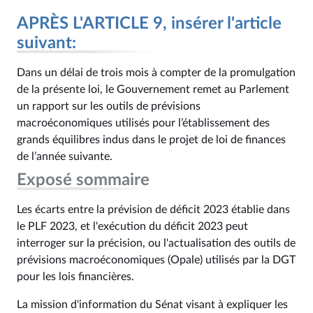
APRÈS L'ARTICLE 9, insérer l'article
suivant:
Dans un délai de trois mois à compter de la promulgation
de la présente loi, le Gouvernement remet au Parlement
un rapport sur les outils de prévisions
macroéconomiques utilisés pour l’établissement des
grands équilibres indus dans le projet de loi de finances
de l’année suivante.
Exposé sommaire
Les écarts entre la prévision de déficit 2023 établie dans
le PLF 2023, et l'exécution du déficit 2023 peut
interroger sur la précision, ou l'actualisation des outils de
prévisions macroéconomiques (Opale) utilisés par la DGT
pour les lois financières.
La mission d'information du Sénat visant à expliquer les