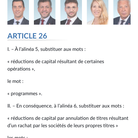
ARTICLE 26
I. – À l’alinéa 5, substituer aux mots :
« réductions de capital résultant de certaines
opérations »,
le mot :
« programmes ».
II. – En conséquence, à l’alinéa 6, substituer aux mots :
« réductions de capital par annulation de titres résultant
d’un rachat par les sociétés de leurs propres titres »