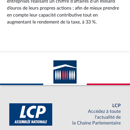
entreprises réalisant un chiffre d’affaires d’un milliard
d’euros de leurs propres actions ; afin de mieux prendre
en compte leur capacité contributive tout en
augmentant le rendement de la taxe, à 33 %.
LCP
Accédez à toute
l'actualité de
la Chaine Parlementaire