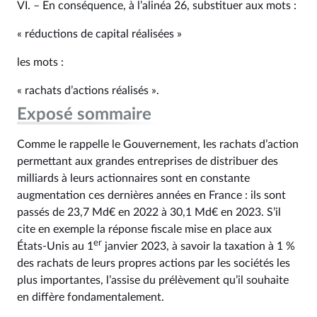
VI. – En conséquence, à l’alinéa 26, substituer aux mots :
« réductions de capital réalisées »
les mots :
« rachats d’actions réalisés ».
Exposé sommaire
Comme le rappelle le Gouvernement, les rachats d’action
permettant aux grandes entreprises de distribuer des
milliards à leurs actionnaires sont en constante
augmentation ces dernières années en France : ils sont
passés de 23,7 Md€ en 2022 à 30,1 Md€ en 2023. S’il
cite en exemple la réponse fiscale mise en place aux
er
États-Unis au 1
janvier 2023, à savoir la taxation à 1 %
des rachats de leurs propres actions par les sociétés les
plus importantes, l’assise du prélèvement qu’il souhaite
en diffère fondamentalement.