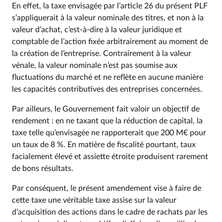
En effet, la taxe envisagée par l’article 26 du présent PLF
s’appliquerait à la valeur nominale des titres, et non à la
valeur d’achat, c’est-à-dire à la valeur juridique et
comptable de l’action fixée arbitrairement au moment de
la création de l’entreprise. Contrairement à la valeur
vénale, la valeur nominale n’est pas soumise aux
fluctuations du marché et ne reflète en aucune manière
les capacités contributives des entreprises concernées.
Par ailleurs, le Gouvernement fait valoir un objectif de
rendement : en ne taxant que la réduction de capital, la
taxe telle qu’envisagée ne rapporterait que 200 M€ pour
un taux de 8 %. En matière de fiscalité pourtant, taux
facialement élevé et assiette étroite produisent rarement
de bons résultats.
Par conséquent, le présent amendement vise à faire de
cette taxe une véritable taxe assise sur la valeur
d’acquisition des actions dans le cadre de rachats par les