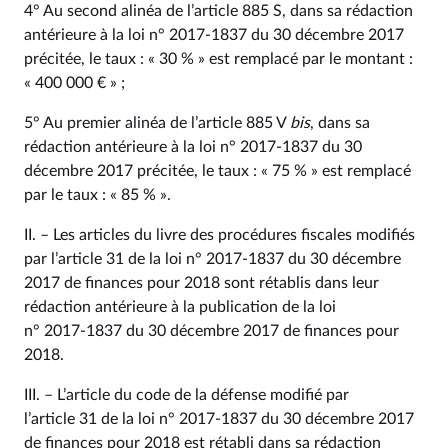
4° Au second alinéa de l’article 885 S, dans sa rédaction
antérieure à la loi n° 2017‑1837 du 30 décembre 2017
précitée, le taux : « 30 % » est remplacé par le montant :
« 400 000 € » ;
5° Au premier alinéa de l’article 885 V
bis
, dans sa
rédaction antérieure à la loi n° 2017‑1837 du 30
décembre 2017 précitée, le taux : « 75 % » est remplacé
par le taux : « 85 % ».
II. – Les articles du livre des procédures fiscales modifiés
par l’article 31 de la loi n° 2017‑1837 du 30 décembre
2017 de finances pour 2018 sont rétablis dans leur
rédaction antérieure à la publication de la loi
n° 2017‑1837 du 30 décembre 2017 de finances pour
2018.
III. – L’article du code de la défense modifié par
l’article 31 de la loi n° 2017‑1837 du 30 décembre 2017
de finances pour 2018 est rétabli dans sa rédaction