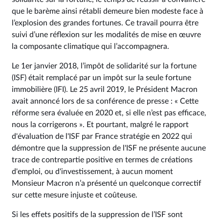
que le barème ainsi rétabli demeure bien modeste face à
l’explosion des grandes fortunes. Ce travail pourra être
suivi d’une réflexion sur les modalités de mise en œuvre
la composante climatique qui l’accompagnera.
Le 1er janvier 2018, l’impôt de solidarité sur la fortune
(ISF) était remplacé par un impôt sur la seule fortune
immobilière (IFI). Le 25 avril 2019, le Président Macron
avait annoncé lors de sa conférence de presse : « Cette
réforme sera évaluée en 2020 et, si elle n’est pas efficace,
nous la corrigerons ». Et pourtant, malgré le rapport
d'évaluation de l'ISF par France stratégie en 2022 qui
démontre que la suppression de l'ISF ne présente aucune
trace de contrepartie positive en termes de créations
d'emploi, ou d'investissement, à aucun moment
Monsieur Macron n’a présenté un quelconque correctif
sur cette mesure injuste et coûteuse.
Si les effets positifs de la suppression de l’ISF sont