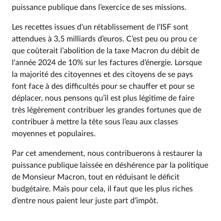
puissance publique dans l’exercice de ses missions.
Les recettes issues d'un rétablissement de l'ISF sont
attendues à 3,5 milliards d’euros. C’est peu ou prou ce
que coûterait l’abolition de la taxe Macron du débit de
l'année 2024 de 10% sur les factures d’énergie. Lorsque
la majorité des citoyennes et des citoyens de se pays
font face à des difficultés pour se chauffer et pour se
déplacer, nous pensons qu’il est plus légitime de faire
très légèrement contribuer les grandes fortunes que de
contribuer à mettre la tête sous l’eau aux classes
moyennes et populaires.
Par cet amendement, nous contribuerons à restaurer la
puissance publique laissée en déshérence par la politique
de Monsieur Macron, tout en réduisant le déficit
budgétaire. Mais pour cela, il faut que les plus riches
d’entre nous paient leur juste part d’impôt.