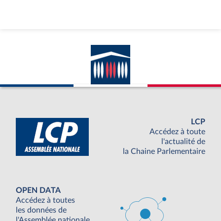
LCP
Accédez à toute
l'actualité de
la Chaine Parlementaire
OPEN DATA
Accédez à toutes
les données de
l'Assemblée nationale