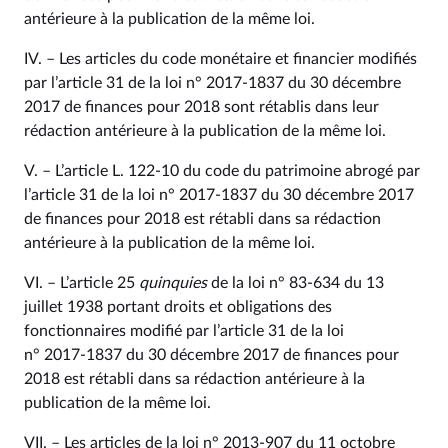
antérieure à la publication de la même loi.
IV. – Les articles du code monétaire et financier modifiés
par l’article 31 de la loi n° 2017‑1837 du 30 décembre
2017 de finances pour 2018 sont rétablis dans leur
rédaction antérieure à la publication de la même loi.
V. – L’article L. 122‑10 du code du patrimoine abrogé par
l’article 31 de la loi n° 2017‑1837 du 30 décembre 2017
de finances pour 2018 est rétabli dans sa rédaction
antérieure à la publication de la même loi.
VI. – L’article 25
quinquies
de la loi n° 83‑634 du 13
juillet 1938 portant droits et obligations des
fonctionnaires modifié par l’article 31 de la loi
n° 2017‑1837 du 30 décembre 2017 de finances pour
2018 est rétabli dans sa rédaction antérieure à la
publication de la même loi.
VII. – Les articles de la loi n° 2013‑907 du 11 octobre