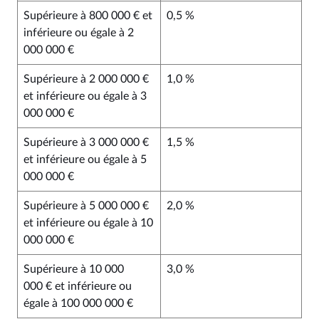
Supérieure à 800 000 € et
0,5 %
inférieure ou égale à 2
000 000 €
Supérieure à 2 000 000 €
1,0 %
et inférieure ou égale à 3
000 000 €
Supérieure à 3 000 000 €
1,5 %
et inférieure ou égale à 5
000 000 €
Supérieure à 5 000 000 €
2,0 %
et inférieure ou égale à 10
000 000 €
Supérieure à 10 000
3,0 %
000 € et inférieure ou
égale à 100 000 000 €