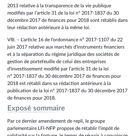
2013 relative à la transparence de la vie publique
modifiés par l’article 31 de la loi n° 2017‑1837 du 30
décembre 2017 de finances pour 2018 sont rétablis dans
leur rédaction antérieure à la même loi.
VIII. – L’article 16 de l’ordonnance n° 2017‑1107 du 22
juin 2017 relative aux marchés d’instruments financiers
et à la séparation du régime juridique des sociétés de
gestion de portefeuille de celui des entreprises
d’investissement modifié par l’article 31 de la loi
n° 2017‑1837 du 30 décembre 2017 de finances pour
2018 est rétabli dans sa rédaction antérieure à la
publication de la loi n° 2017‑1837 du 30 décembre 2017
de finances pour 2018.
Exposé sommaire
Par ce dernier amendement de repli, le groupe
parlementaire LFI-NFP propose de rétablir l’impôt de
solidarité sur la fortune, le temps de réussir à convaincre