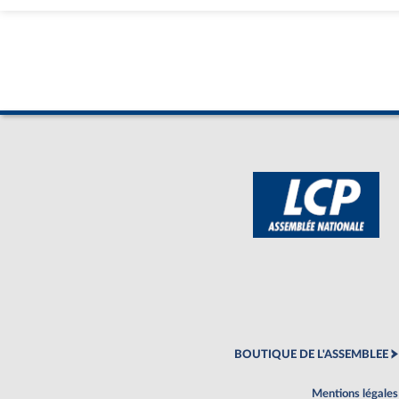
BOUTIQUE DE L'ASSEMBLEE
Mentions légales