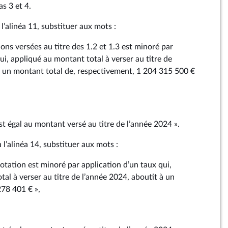
as 3 et 4.
 l’alinéa 11, substituer aux mots :
ons versées au titre des 1.2 et 1.3 est minoré par
ui, appliqué au montant total à verser au titre de
à un montant total de, respectivement, 1 204 315 500 €
st égal au montant versé au titre de l’année 2024 ».
 l’alinéa 14, substituer aux mots :
otation est minoré par application d’un taux qui,
al à verser au titre de l’année 2024, aboutit à un
78 401 € »,