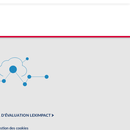
 D'ÉVALUATION LEXIMPACT
stion des cookies