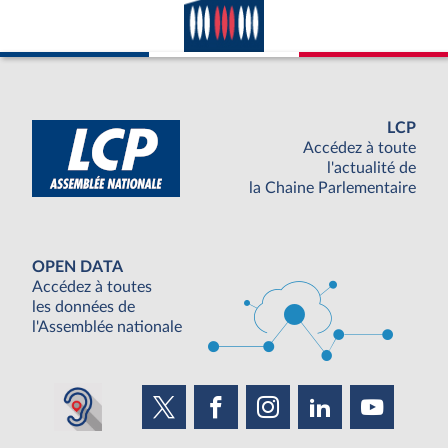
LCP
Accédez à toute
l'actualité de
la Chaine Parlementaire
OPEN DATA
Accédez à toutes
les données de
l'Assemblée nationale