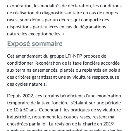
exonération, les modalités de déclaration, les conditions
de réalisation du diagnostic sanitaire en cas de coupes
rases, sont définis par un décret qui comporte des
dispositions particulières en cas de dégradations
naturelles exceptionnelles. »
Exposé sommaire
Cet amendement du groupe LFI-NFP propose de
conditionner l’exonération de la taxe foncière accordée
aux terrains ensemencés, plantés ou replantés en bois à
des critères garantissant une sylviculture respectueuse
des cycles naturels.
Depuis 2002, ces terrains bénéficient d’une exonération
temporaire de la taxe foncière, s’étalant sur une période
de 10 à 50 ans. Cependant, les pratiques de sylviculture
industrielle, notamment les coupes rases, restent mal
encadrées par la loi. La révision de la charte en 2019