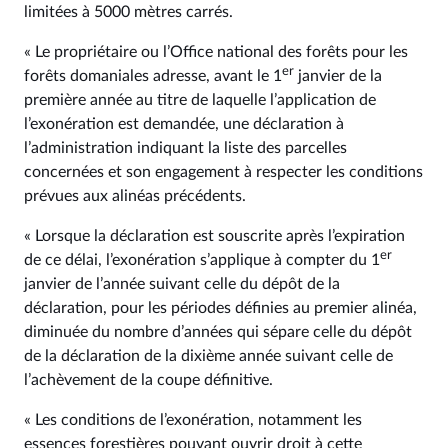
limitées à 5000 mètres carrés.
« Le propriétaire ou l’Office national des forêts pour les
er
forêts domaniales adresse, avant le 1
janvier de la
première année au titre de laquelle l’application de
l’exonération est demandée, une déclaration à
l’administration indiquant la liste des parcelles
concernées et son engagement à respecter les conditions
prévues aux alinéas précédents.
« Lorsque la déclaration est souscrite après l’expiration
er
de ce délai, l’exonération s’applique à compter du 1
janvier de l’année suivant celle du dépôt de la
déclaration, pour les périodes définies au premier alinéa,
diminuée du nombre d’années qui sépare celle du dépôt
de la déclaration de la dixième année suivant celle de
l’achèvement de la coupe définitive.
« Les conditions de l’exonération, notamment les
essences forestières pouvant ouvrir droit à cette