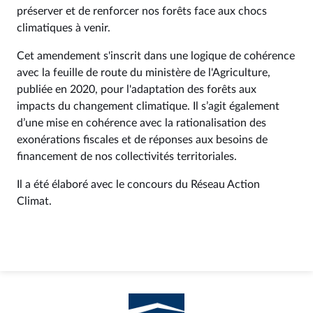
préserver et de renforcer nos forêts face aux chocs
climatiques à venir.
Cet amendement s'inscrit dans une logique de cohérence
avec la feuille de route du ministère de l'Agriculture,
publiée en 2020, pour l'adaptation des forêts aux
impacts du changement climatique. Il s’agit également
d’une mise en cohérence avec la rationalisation des
exonérations fiscales et de réponses aux besoins de
financement de nos collectivités territoriales.
Il a été élaboré avec le concours du Réseau Action
Climat.