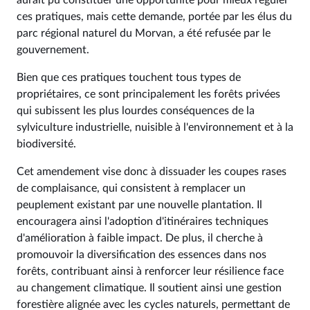
aurait pu constituer une opportunité pour mieux réguler
ces pratiques, mais cette demande, portée par les élus du
parc régional naturel du Morvan, a été refusée par le
gouvernement.
Bien que ces pratiques touchent tous types de
propriétaires, ce sont principalement les forêts privées
qui subissent les plus lourdes conséquences de la
sylviculture industrielle, nuisible à l'environnement et à la
biodiversité.
Cet amendement vise donc à dissuader les coupes rases
de complaisance, qui consistent à remplacer un
peuplement existant par une nouvelle plantation. Il
encouragera ainsi l'adoption d'itinéraires techniques
d'amélioration à faible impact. De plus, il cherche à
promouvoir la diversification des essences dans nos
forêts, contribuant ainsi à renforcer leur résilience face
au changement climatique. Il soutient ainsi une gestion
forestière alignée avec les cycles naturels, permettant de