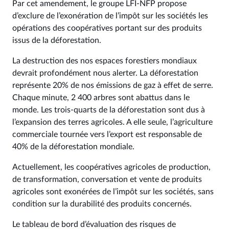
Par cet amendement, le groupe LFI-NFP propose
d’exclure de l’exonération de l’impôt sur les sociétés les
opérations des coopératives portant sur des produits
issus de la déforestation.
La destruction des nos espaces forestiers mondiaux
devrait profondément nous alerter. La déforestation
représente 20% de nos émissions de gaz à effet de serre.
Chaque minute, 2 400 arbres sont abattus dans le
monde. Les trois-quarts de la déforestation sont dus à
l’expansion des terres agricoles. A elle seule, l’agriculture
commerciale tournée vers l’export est responsable de
40% de la déforestation mondiale.
Actuellement, les coopératives agricoles de production,
de transformation, conversation et vente de produits
agricoles sont exonérées de l’impôt sur les sociétés, sans
condition sur la durabilité des produits concernés.
Le tableau de bord d’évaluation des risques de