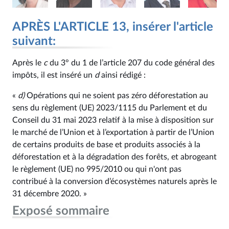
APRÈS L'ARTICLE 13, insérer l'article
suivant:
Après le
c
du 3° du 1 de l’article 207 du code général des
impôts, il est inséré un
d
ainsi rédigé :
«
d)
Opérations qui ne soient pas zéro déforestation au
sens du règlement (UE) 2023/1115 du Parlement et du
Conseil du 31 mai 2023 relatif à la mise à disposition sur
le marché de l’Union et à l’exportation à partir de l’Union
de certains produits de base et produits associés à la
déforestation et à la dégradation des forêts, et abrogeant
le règlement (UE) no 995/2010 ou qui n'ont pas
contribué à la conversion d’écosystèmes naturels après le
31 décembre 2020. »
Exposé sommaire