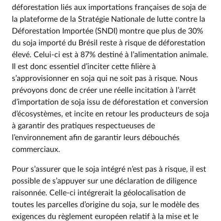
déforestation liés aux importations françaises de soja de
la plateforme de la Stratégie Nationale de lutte contre la
Déforestation Importée (SNDI) montre que plus de 30%
du soja importé du Brésil reste à risque de déforestation
élevé. Celui-ci est à 87% destiné à l’alimentation animale.
Il est donc essentiel d’inciter cette filière à
s’approvisionner en soja qui ne soit pas à risque. Nous
prévoyons donc de créer une réelle incitation à l’arrêt
d’importation de soja issu de déforestation et conversion
d’écosystèmes, et incite en retour les producteurs de soja
à garantir des pratiques respectueuses de
l’environnement afin de garantir leurs débouchés
commerciaux.
Pour s’assurer que le soja intégré n’est pas à risque, il est
possible de s’appuyer sur une déclaration de diligence
raisonnée. Celle-ci intégrerait la géolocalisation de
toutes les parcelles d’origine du soja, sur le modèle des
exigences du règlement européen relatif à la mise et le