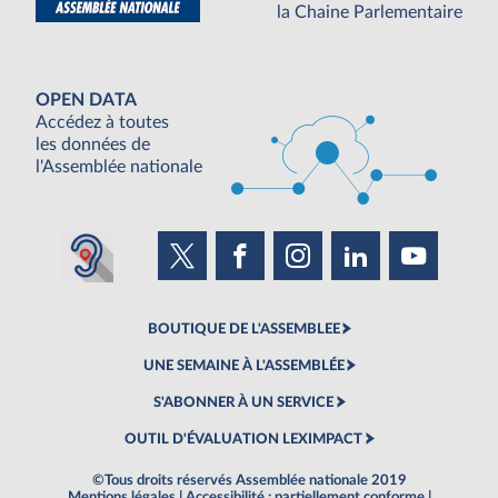
la Chaine Parlementaire
OPEN DATA
Accédez à toutes
les données de
l'Assemblée nationale
BOUTIQUE DE L'ASSEMBLEE
UNE SEMAINE À L'ASSEMBLÉE
S'ABONNER À UN SERVICE
OUTIL D'ÉVALUATION LEXIMPACT
©Tous droits réservés Assemblée nationale 2019
Mentions légales
|
Accessibilité : partiellement conforme
|