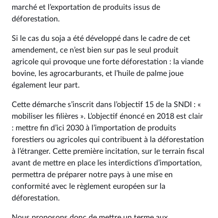
marché et l’exportation de produits issus de
déforestation.
Si le cas du soja a été développé dans le cadre de cet
amendement, ce n’est bien sur pas le seul produit
agricole qui provoque une forte déforestation : la viande
bovine, les agrocarburants, et l’huile de palme joue
également leur part.
Cette démarche s’inscrit dans l’objectif 15 de la SNDI : «
mobiliser les filières ». L’objectif énoncé en 2018 est clair
: mettre fin d’ici 2030 à l’importation de produits
forestiers ou agricoles qui contribuent à la déforestation
à l’étranger. Cette première incitation, sur le terrain fiscal
avant de mettre en place les interdictions d’importation,
permettra de préparer notre pays à une mise en
conformité avec le règlement européen sur la
déforestation.
Nous proposons donc de mettre un terme aux