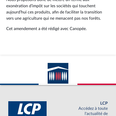
exonération d’impôt sur les sociétés qui touchent
aujourd’hui ces produits, afin de faciliter la transition
vers une agriculture qui ne menacent pas nos forêts.
Cet amendement a été rédigé avec Canopée.
LCP
Accédez à toute
l'actualité de