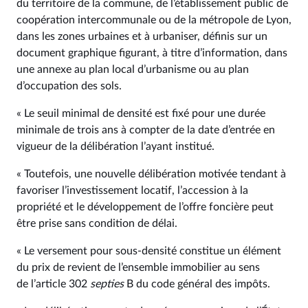
du territoire de la commune, de l’établissement public de
coopération intercommunale ou de la métropole de Lyon,
dans les zones urbaines et à urbaniser, définis sur un
document graphique figurant, à titre d’information, dans
une annexe au plan local d’urbanisme ou au plan
d’occupation des sols.
« Le seuil minimal de densité est fixé pour une durée
minimale de trois ans à compter de la date d’entrée en
vigueur de la délibération l’ayant institué.
« Toutefois, une nouvelle délibération motivée tendant à
favoriser l’investissement locatif, l’accession à la
propriété et le développement de l’offre foncière peut
être prise sans condition de délai.
« Le versement pour sous-densité constitue un élément
du prix de revient de l’ensemble immobilier au sens
de l’article 302
septies
B du code général des impôts.