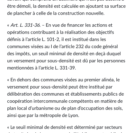
être démoli, la densité est calculée en ajoutant sa surface
de plancher à celle de la construction nouvelle.
«
Art. L. 331‑36
. – En vue de financer les actions et
opérations contribuant à la réalisation des objectifs
définis à l’article L. 101‑2, il est institué dans les
communes visées au I de l’article 232 du code général
des impôts, un seuil minimal de densité en deçà duquel
un versement pour sous-densité est dû par les personnes
mentionnées à l’article L. 331‑39.
« En dehors des communes visées au premier alinéa, le
versement pour sous-densité peut être institué par
délibération des communes et établissements publics de
coopération intercommunale compétents en matière de
plan local d’urbanisme ou de plan d’occupation des sols,
ainsi que par la métropole de Lyon.
« Le seuil minimal de densité est déterminé par secteurs