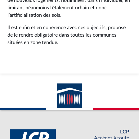
de nouveaux logements, notamment dans l’individuel, en
limitant néanmoins l’étalement urbain et donc
l’artificialisation des sols.
Il est enfin et en cohérence avec ces objectifs, proposé
de le rendre obligatoire dans toutes les communes
situées en zone tendue.
LCP
Accédez à toute