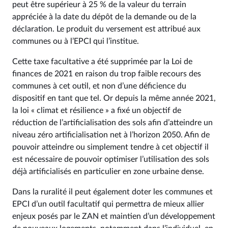
peut être supérieur à 25 % de la valeur du terrain
appréciée à la date du dépôt de la demande ou de la
déclaration. Le produit du versement est attribué aux
communes ou à l’EPCI qui l’institue.
Cette taxe facultative a été supprimée par la Loi de
finances de 2021 en raison du trop faible recours des
communes à cet outil, et non d’une déficience du
dispositif en tant que tel. Or depuis la même année 2021,
la loi « climat et résilience » a fixé un objectif de
réduction de l’artificialisation des sols afin d’atteindre un
niveau zéro artificialisation net à l’horizon 2050. Afin de
pouvoir atteindre ou simplement tendre à cet objectif il
est nécessaire de pouvoir optimiser l’utilisation des sols
déjà artificialisés en particulier en zone urbaine dense.
Dans la ruralité il peut également doter les communes et
EPCI d’un outil facultatif qui permettra de mieux allier
enjeux posés par le ZAN et maintien d’un développement