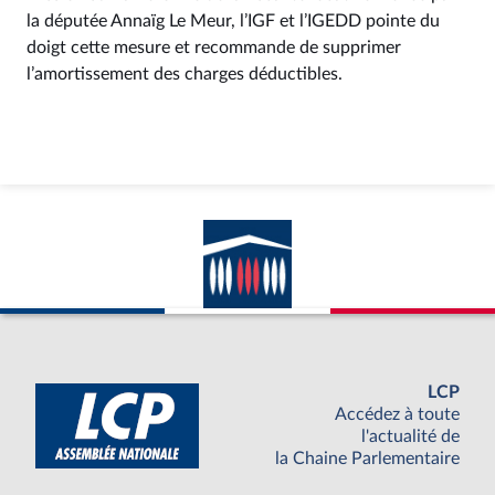
la députée Annaïg Le Meur, l’IGF et l’IGEDD pointe du
doigt cette mesure et recommande de supprimer
l’amortissement des charges déductibles.
LCP
Accédez à toute
l'actualité de
la Chaine Parlementaire