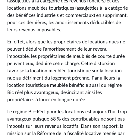
(assujetties à la catégorie des revenus fonciers) et des
locations meublées touristiques (assujetties à la catégorie
des bénéfices industriels et commerciaux) en supprimant,
pour ces dernières, les amortissements déductibles de
leurs revenus imposables.
En effet, alors que les propriétaires de locations nues ne
peuvent déduire l’amortissement de leur revenu
imposable, les propriétaires de meublés de courte durée
peuvent eux, déduire cette charge. Cette distorsion
favorise la location meublée touristique sur la location
nue au détriment du logement pérenne. Par ailleurs la
location touristique meublée bénéficie aussi du régime
Bic réel plus avantageux, désincitant ainsi les
propriétaires à louer en longue durée.
Le régime Bic-Réel pour les locations est aujourd’hui trop
avantageux puisque 68 % des contribuables ne sont pas
imposés sur leurs revenus locatifs. Dans son rapport, la
mission sur la Réforme de la fiscalité locative menée par