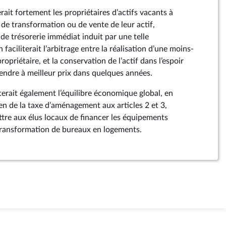
erait fortement les propriétaires d’actifs vacants à
 de transformation ou de vente de leur actif,
de trésorerie immédiat induit par une telle
faciliterait l’arbitrage entre la réalisation d’une moins-
ropriétaire, et la conservation de l’actif dans l’espoir
vendre à meilleur prix dans quelques années.
iterait également l’équilibre économique global, en
en de la taxe d’aménagement aux articles 2 et 3,
tre aux élus locaux de financer les équipements
 transformation de bureaux en logements.