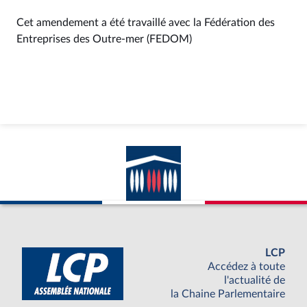
Cet amendement a été travaillé avec la Fédération des
Entreprises des Outre-mer (FEDOM)
LCP
Accédez à toute
l'actualité de
la Chaine Parlementaire