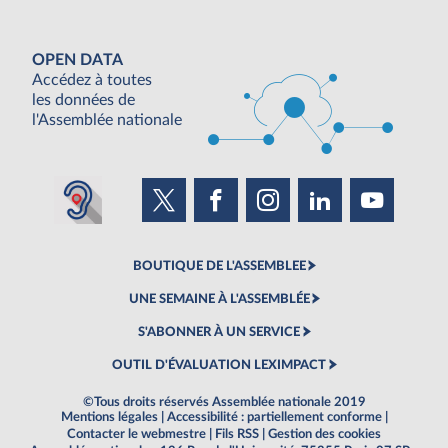
OPEN DATA
Accédez à toutes
les données de
l'Assemblée nationale
BOUTIQUE DE L'ASSEMBLEE
UNE SEMAINE À L'ASSEMBLÉE
S'ABONNER À UN SERVICE
OUTIL D'ÉVALUATION LEXIMPACT
©Tous droits réservés Assemblée nationale 2019
Mentions légales
|
Accessibilité : partiellement conforme
|
Contacter le webmestre
|
Fils RSS
|
Gestion des cookies