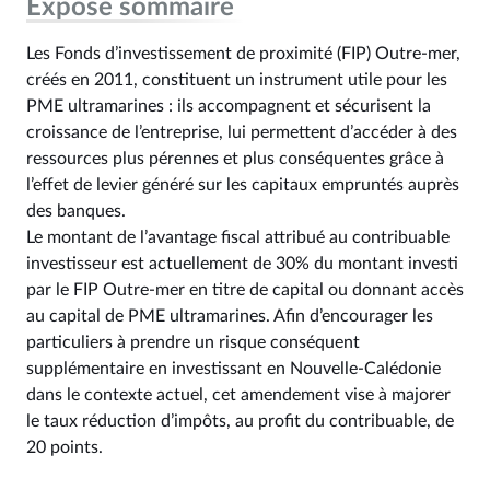
Exposé sommaire
Les Fonds d’investissement de proximité (FIP) Outre-mer,
créés en 2011, constituent un instrument utile pour les
PME ultramarines : ils accompagnent et sécurisent la
croissance de l’entreprise, lui permettent d’accéder à des
ressources plus pérennes et plus conséquentes grâce à
l’effet de levier généré sur les capitaux empruntés auprès
des banques.
Le montant de l’avantage fiscal attribué au contribuable
investisseur est actuellement de 30% du montant investi
par le FIP Outre-mer en titre de capital ou donnant accès
au capital de PME ultramarines. Afin d’encourager les
particuliers à prendre un risque conséquent
supplémentaire en investissant en Nouvelle-Calédonie
dans le contexte actuel, cet amendement vise à majorer
le taux réduction d’impôts, au profit du contribuable, de
20 points.