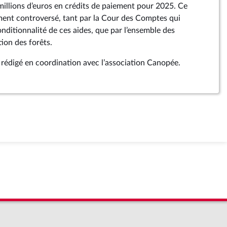
 millions d’euros en crédits de paiement pour 2025. Ce
ement controversé, tant par la Cour des Comptes qui
nditionnalité de ces aides, que par l’ensemble des
ion des forêts.
édigé en coordination avec l’association Canopée.