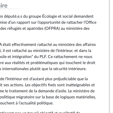
ire
s député.e.s du groupe Écologie et social demandent
se d’un rapport sur l’opportunité de rattacher l’Office
 des réfugiés et apatrides (OFPRA) au ministère des
était effectivement rattaché au ministère des affaires
 il est rattaché au ministère de l’Intérieur, et dans la
sile et intégration” du PLF. Ce rattachement ne nous
 aux réalités et problématiques qui touchent le droit
s internationales plutôt que la sécurité intérieure.
de l’Intérieur est d’autant plus préjudiciable que la
it ses actions. Les objectifs fixés sont inatteignables et
ême le traitement de la demande d’asile. Le ministère de
a politique migratoire sur la base de logiques matérielles,
ouchent à l’actualité politique.