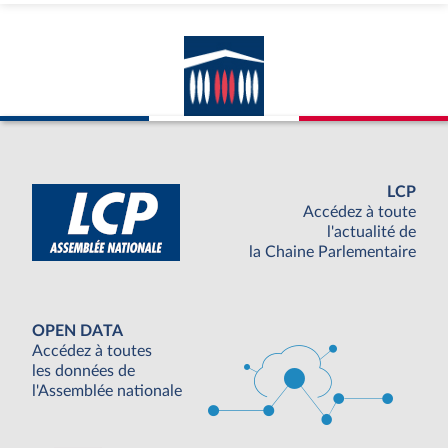
LCP
Accédez à toute
l'actualité de
la Chaine Parlementaire
OPEN DATA
Accédez à toutes
les données de
l'Assemblée nationale