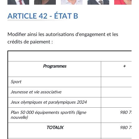
ARTICLE 42 - ÉTAT B
Modifier ainsi les autorisations d'engagement et les
crédits de paiement :
Programmes
+
Sport
Jeunesse et vie associative
Jeux olympiques et paralympiques 2024
Plan 50 000 équipements sportifs
(ligne
980 789 
nouvelle)
TOTAUX
980 789 