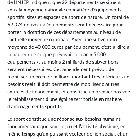
de l’INJEP indiquent que 29 départements se situent
sous la moyenne nationale en matière d’équipements
sportifs, sites et espaces de sport de nature. Un total de
52 374 nouveaux équipements serait nécessaire pour
porter la dotation de ces départements au niveau de
l’actuelle moyenne nationale. Avec une subvention
moyenne de 40 000 euros par équipement, c’est-à-dire à
la hauteur de ce que prévoyait le plan « 5 000
équipements », au moins 2 milliards de subventions
seraient nécessaires. Cet amendement prévoit de
mobiliser un premier milliard, montant très inférieur aux
besoins réels. Il doit permettre de mobiliser d’autres
sources de financement, et constitue un premier pas vers
le rétablissement d’une égalité territoriale en matière
d’aménagements sportifs.
Le sport constitue une réponse aux besoins humains
fondamentaux que sont le jeu et l’activité physique, en
même temps qu’un puissant vecteur de lien social, et un