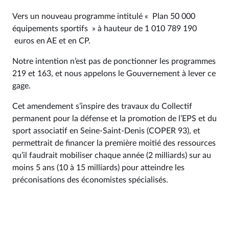
Vers un nouveau programme intitulé « Plan 50 000
équipements sportifs » à hauteur de 1 010 789 190
euros en AE et en CP.
Notre intention n’est pas de ponctionner les programmes
219 et 163, et nous appelons le Gouvernement à lever ce
gage.
Cet amendement s’inspire des travaux du Collectif
permanent pour la défense et la promotion de l’EPS et du
sport associatif en Seine-Saint-Denis (COPER 93), et
permettrait de financer la première moitié des ressources
qu’il faudrait mobiliser chaque année (2 milliards) sur au
moins 5 ans (10 à 15 milliards) pour atteindre les
préconisations des économistes spécialisés.