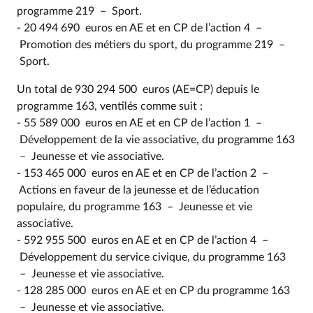
programme 219 – Sport.
- 20 494 690 euros en AE et en CP de l’action 4 –
Promotion des métiers du sport, du programme 219 –
Sport.
Un total de 930 294 500 euros (AE=CP) depuis le
programme 163, ventilés comme suit :
- 55 589 000 euros en AE et en CP de l’action 1 –
Développement de la vie associative, du programme 163
– Jeunesse et vie associative.
- 153 465 000 euros en AE et en CP de l’action 2 –
Actions en faveur de la jeunesse et de l’éducation
populaire, du programme 163 – Jeunesse et vie
associative.
- 592 955 500 euros en AE et en CP de l’action 4 –
Développement du service civique, du programme 163
– Jeunesse et vie associative.
- 128 285 000 euros en AE et en CP du programme 163
– Jeunesse et vie associative.