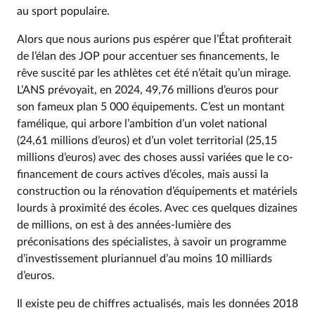
au sport populaire.
Alors que nous aurions pus espérer que l’État profiterait
de l’élan des JOP pour accentuer ses financements, le
rêve suscité par les athlètes cet été n’était qu’un mirage.
L’ANS prévoyait, en 2024, 49,76 millions d’euros pour
son fameux plan 5 000 équipements. C’est un montant
famélique, qui arbore l’ambition d’un volet national
(24,61 millions d’euros) et d’un volet territorial (25,15
millions d’euros) avec des choses aussi variées que le co-
financement de cours actives d’écoles, mais aussi la
construction ou la rénovation d’équipements et matériels
lourds à proximité des écoles. Avec ces quelques dizaines
de millions, on est à des années-lumière des
préconisations des spécialistes, à savoir un programme
d’investissement pluriannuel d’au moins 10 milliards
d’euros.
Il existe peu de chiffres actualisés, mais les données 2018