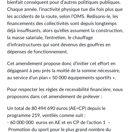
bienfait conséquent pour d’autres politiques publiques.
Chaque année, l’inactivité physique tue dix fois plus que
les accidents de la route, selon l’OMS. Redisons-le, les
financements des collectivités sont depuis longtemps
déjà insuffisants, alors qu’elles assument la construction,
la masse salariale, l’entretien, le chauffage
d’infrastructures qui sont devenus des gouffres en
dépenses de fonctionnement.
Cet amendement propose donc d’initier cet effort en
dégageant à peu près la moitié de la somme nécessaire,
au service d’un plan « 50 000 équipements sportifs ».
Pour respecter les règles de recevabilité financière, nous
proposons dans cet amendement de prélever :
Un total de 80 494 690 euros (AE=CP) depuis le
programme 219, ventilés comme suit :
- 60 000 000 euros en AE et en CP de l’action 1 –
Promotion du sport pour le plus grand nombre du