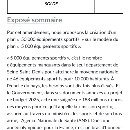
SOLDE
Exposé sommaire
Par cet amendement, nous proposons la création d’un
plan « 50 000 équipements sportifs » sur le modèle du
plan « 5 000 équipements sportifs ».
« 5 000 équipements sportifs », c’est le nombre
d’équipements manquants dans le seul département de
Seine-Saint-Denis pour atteindre la moyenne nationale
de 46 équipements sportifs pour 10 000 habitants. À
l’échelle du pays, les besoins sont dix fois plus élevés. Et
le Gouvernement, dans ses documents annexés au projet
de budget 2025, acte une saignée de 188 millions d’euros
des moyens pour ce qu’il appelle la « mission sport »,
assurée au travers du ministère des sports et de son bras
armé, l’Agence Nationale de Santé (ANS). Dans une
année olympique, pour la France, c’est un bras d’honneur