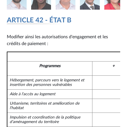
ARTICLE 42 - ÉTAT B
Modifier ainsi les autorisations d'engagement et les
crédits de paiement :
Programmes
+
Hébergement, parcours vers le logement et
insertion des personnes vulnérables
Aide à l'accès au logement
Urbanisme, territoires et amélioration de
l'habitat
Impulsion et coordination de la politique
d'aménagement du territoire