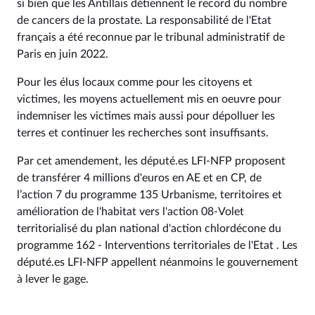
si bien que les Antillais détiennent le record du nombre
de cancers de la prostate. La responsabilité de l'Etat
français a été reconnue par le tribunal administratif de
Paris en juin 2022.
Pour les élus locaux comme pour les citoyens et
victimes, les moyens actuellement mis en oeuvre pour
indemniser les victimes mais aussi pour dépolluer les
terres et continuer les recherches sont insuffisants.
Par cet amendement, les député.es LFI-NFP proposent
de transférer 4 millions d'euros en AE et en CP, de
l’action 7 du programme 135 Urbanisme, territoires et
amélioration de l'habitat vers l'action 08-Volet
territorialisé du plan national d'action chlordécone du
programme 162 - Interventions territoriales de l'Etat . Les
député.es LFI-NFP appellent néanmoins le gouvernement
à lever le gage.