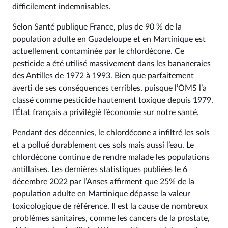
difficilement indemnisables.
Selon Santé publique France, plus de 90 % de la
population adulte en Guadeloupe et en Martinique est
actuellement contaminée par le chlordécone. Ce
pesticide a été utilisé massivement dans les bananeraies
des Antilles de 1972 à 1993. Bien que parfaitement
averti de ses conséquences terribles, puisque l’OMS l’a
classé comme pesticide hautement toxique depuis 1979,
l’État français a privilégié l’économie sur notre santé.
Pendant des décennies, le chlordécone a infiltré les sols
et a pollué durablement ces sols mais aussi l’eau. Le
chlordécone continue de rendre malade les populations
antillaises. Les dernières statistiques publiées le 6
décembre 2022 par l’Anses affirment que 25% de la
population adulte en Martinique dépasse la valeur
toxicologique de référence. Il est la cause de nombreux
problèmes sanitaires, comme les cancers de la prostate,