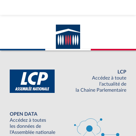
LCP
Accédez à toute
l'actualité de
la Chaine Parlementaire
OPEN DATA
Accédez à toutes
les données de
l'Assemblée nationale