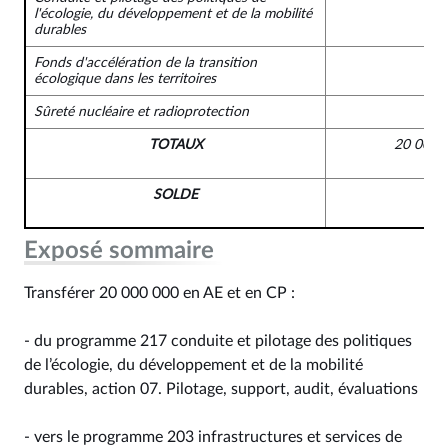
l'écologie, du développement et de la mobilité
durables
Fonds d'accélération de la transition
écologique dans les territoires
Sûreté nucléaire et radioprotection
TOTAUX
20 000 
SOLDE
Exposé sommaire
Transférer 20 000 000 en AE et en CP :
- du programme 217 conduite et pilotage des politiques
de l’écologie, du développement et de la mobilité
durables, action 07. Pilotage, support, audit, évaluations
- vers le programme 203 infrastructures et services de