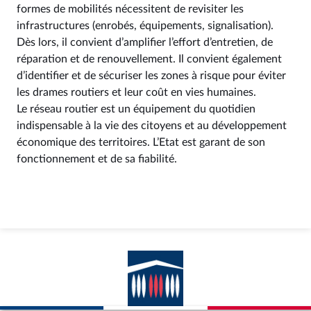
formes de mobilités nécessitent de revisiter les
infrastructures (enrobés, équipements, signalisation).
Dès lors, il convient d’amplifier l’effort d’entretien, de
réparation et de renouvellement. Il convient également
d’identifier et de sécuriser les zones à risque pour éviter
les drames routiers et leur coût en vies humaines.
Le réseau routier est un équipement du quotidien
indispensable à la vie des citoyens et au développement
économique des territoires. L’Etat est garant de son
fonctionnement et de sa fiabilité.