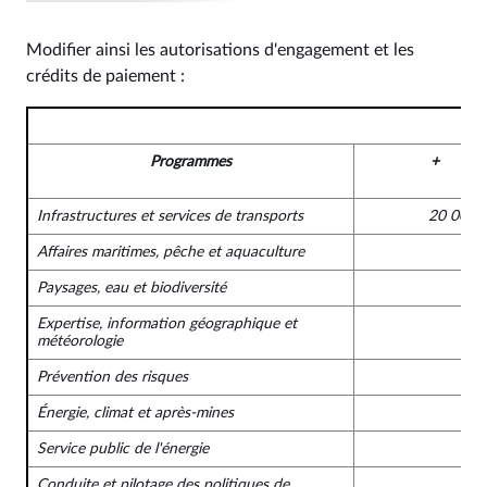
Modifier ainsi les autorisations d'engagement et les
crédits de paiement :
Programmes
+
Infrastructures et services de transports
20 000 
Affaires maritimes, pêche et aquaculture
Paysages, eau et biodiversité
Expertise, information géographique et
météorologie
Prévention des risques
Énergie, climat et après-mines
Service public de l'énergie
Conduite et pilotage des politiques de