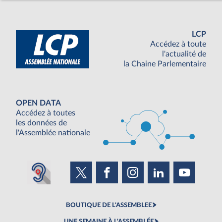
LCP
Accédez à toute
l'actualité de
la Chaine Parlementaire
OPEN DATA
Accédez à toutes
les données de
l'Assemblée nationale
BOUTIQUE DE L'ASSEMBLEE
UNE SEMAINE À L'ASSEMBLÉE