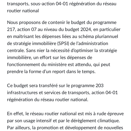
transports, sous-action 04-01 régénération du réseau
routier national
Nous proposons de contenir le budget du programme
217, action 07 au niveau du budget 2024, en particulier
en maîtrisant les dépenses liées au schéma pluriannuel
de stratégie immobilière (SPSI) de l’administration
centrale. Sans nier la nécessité d’optimiser la stratégie
immobilière, un effort sur les dépenses de
fonctionnement du ministère est attendu, qui peut
prendre la forme d’un report dans le temps.
Ce budget sera transféré sur le programme 203
infrastructures et services de transports, action 04-01
régénération du réseau routier national.
En effet, le réseau routier national est mis à rude épreuve
par son usage intensif et par le dérèglement climatique.
Par ailleurs, la promotion et développement de nouvelles