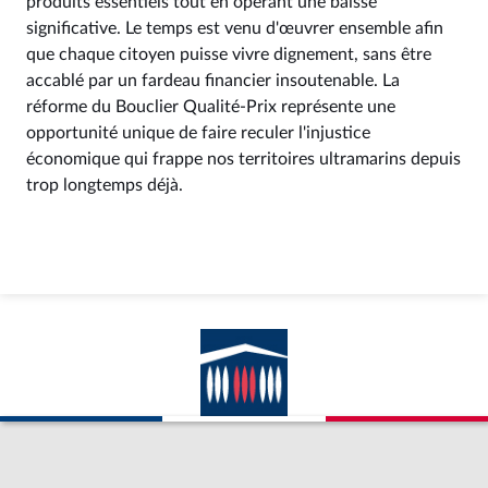
produits essentiels tout en opérant une baisse
significative. Le temps est venu d'œuvrer ensemble afin
que chaque citoyen puisse vivre dignement, sans être
accablé par un fardeau financier insoutenable. La
réforme du Bouclier Qualité-Prix représente une
opportunité unique de faire reculer l'injustice
économique qui frappe nos territoires ultramarins depuis
trop longtemps déjà.