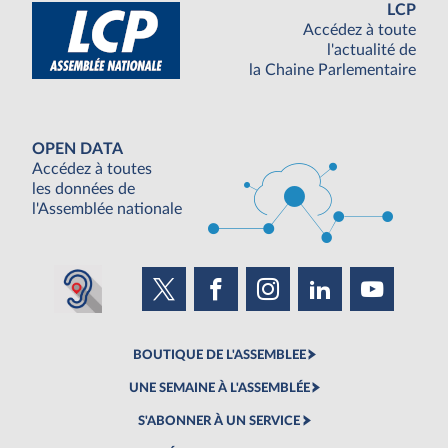
LCP
Accédez à toute
l'actualité de
la Chaine Parlementaire
OPEN DATA
Accédez à toutes
les données de
l'Assemblée nationale
BOUTIQUE DE L'ASSEMBLEE
UNE SEMAINE À L'ASSEMBLÉE
S'ABONNER À UN SERVICE