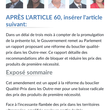
APRÈS L'ARTICLE 60, insérer l'article
suivant:
Dans un délai de trois mois à compter de la promulgation
de la présente loi, le Gouvernement remet au Parlement
un rapport proposant une réforme du bouclier qualité-
prix dans les Outre-mer. Ce rapport détaille des
recommandations afin de bloquer et réduire les prix des
produits de première nécessité.
Exposé sommaire
Cet amendement est un appel à la réforme du bouclier
Qualité-Prix dans les Outre-mer pour une baisse radicale
des prix des produits de première nécessité.
Face à l'incessante flambée des prix dans les territoires