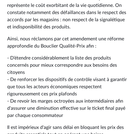
représente le coût exorbitant de la vie quotidienne. On
constate notamment des défaillances dans le respect des
accords par les magasins : non respect de la signalétique
et indisponibilité des produits.
Ainsi, nous réclamons par cet amendement une réforme
approfondie du Bouclier Qualité-Prix afin :
- D’étendre considérablement la liste des produits
concernés pour mieux correspondre aux besoins des
citoyens
- De renforcer les dispositifs de contrôle visant à garantir
que tous les acteurs économiques respectent
rigoureusement ces prix plafonds
- De revoir les marges octroyées aux intermédiaires afin
d'assurer une diminution effective sur le ticket final payé
par chaque consommateur
Il est impérieux d'agir sans délai en bloquant les prix des