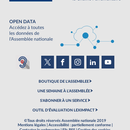
OPEN DATA
Accédez à toutes
les données de
l'Assemblée nationale
BOUTIQUE DE L'ASSEMBLEE
UNE SEMAINE À L'ASSEMBLÉE
S'ABONNER À UN SERVICE
OUTIL D'ÉVALUATION LEXIMPACT
©Tous droits réservés Assemblée nationale 2019
Mentions légales
|
Accessibilité : partiellement conforme
|