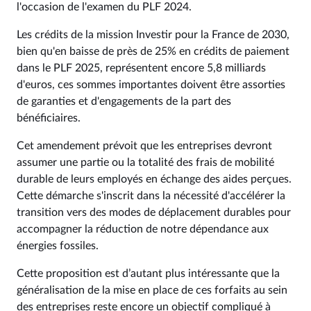
l'occasion de l'examen du PLF 2024.
Les crédits de la mission Investir pour la France de 2030,
bien qu'en baisse de près de 25% en crédits de paiement
dans le PLF 2025, représentent encore 5,8 milliards
d'euros, ces sommes importantes doivent être assorties
de garanties et d'engagements de la part des
bénéficiaires.
Cet amendement prévoit que les entreprises devront
assumer une partie ou la totalité des frais de mobilité
durable de leurs employés en échange des aides perçues.
Cette démarche s'inscrit dans la nécessité d'accélérer la
transition vers des modes de déplacement durables pour
accompagner la réduction de notre dépendance aux
énergies fossiles.
Cette proposition est d’autant plus intéressante que la
généralisation de la mise en place de ces forfaits au sein
des entreprises reste encore un objectif compliqué à