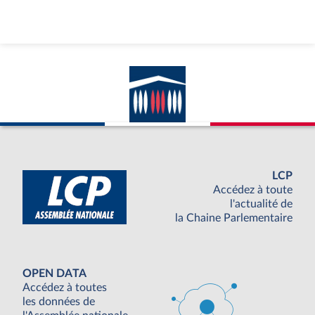
LCP
Accédez à toute
l'actualité de
la Chaine Parlementaire
OPEN DATA
Accédez à toutes
les données de