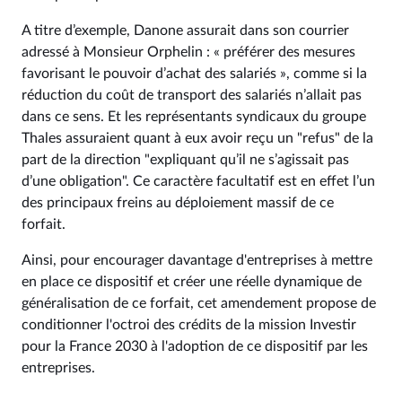
A titre d’exemple, Danone assurait dans son courrier
adressé à Monsieur Orphelin : « préférer des mesures
favorisant le pouvoir d’achat des salariés », comme si la
réduction du coût de transport des salariés n’allait pas
dans ce sens. Et les représentants syndicaux du groupe
Thales assuraient quant à eux avoir reçu un "refus" de la
part de la direction "expliquant qu’il ne s’agissait pas
d’une obligation". Ce caractère facultatif est en effet l’un
des principaux freins au déploiement massif de ce
forfait.
Ainsi, pour encourager davantage d'entreprises à mettre
en place ce dispositif et créer une réelle dynamique de
généralisation de ce forfait, cet amendement propose de
conditionner l'octroi des crédits de la mission Investir
pour la France 2030 à l'adoption de ce dispositif par les
entreprises.