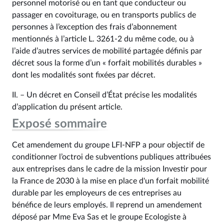
personnel motorisé ou en tant que conducteur ou
passager en covoiturage, ou en transports publics de
personnes à l’exception des frais d’abonnement
mentionnés à l’article L. 3261‑2 du même code, ou à
l’aide d’autres services de mobilité partagée définis par
décret sous la forme d’un « forfait mobilités durables »
dont les modalités sont fixées par décret.
II. – Un décret en Conseil d’État précise les modalités
d’application du présent article.
Exposé sommaire
Cet amendement du groupe LFI-NFP a pour objectif de
conditionner l’octroi de subventions publiques attribuées
aux entreprises dans le cadre de la mission Investir pour
la France de 2030 à la mise en place d'un forfait mobilité
durable par les employeurs de ces entreprises au
bénéfice de leurs employés. Il reprend un amendement
déposé par Mme Eva Sas et le groupe Ecologiste à