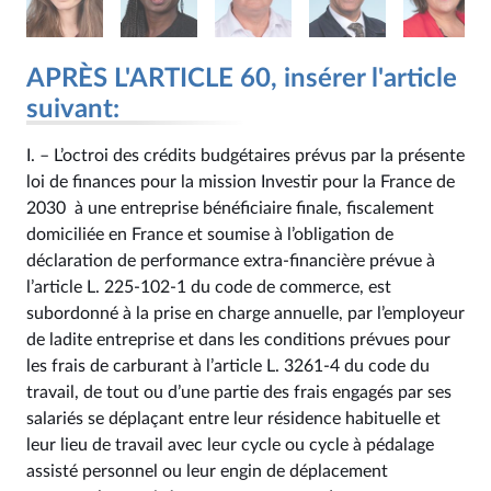
APRÈS L'ARTICLE 60, insérer l'article
suivant:
I. – L’octroi des crédits budgétaires prévus par la présente
loi de finances pour la mission Investir pour la France de
2030 à une entreprise bénéficiaire finale, fiscalement
domiciliée en France et soumise à l’obligation de
déclaration de performance extra-financière prévue à
l’article L. 225‑102‑1 du code de commerce, est
subordonné à la prise en charge annuelle, par l’employeur
de ladite entreprise et dans les conditions prévues pour
les frais de carburant à l’article L. 3261‑4 du code du
travail, de tout ou d’une partie des frais engagés par ses
salariés se déplaçant entre leur résidence habituelle et
leur lieu de travail avec leur cycle ou cycle à pédalage
assisté personnel ou leur engin de déplacement