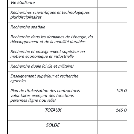
Vie étudiante
Recherches scientifiques et technologiques
pluridisciplinaires
Recherche spatiale
Recherche dans les domaines de l'énergie, du
développement et de la mobilité durables
Recherche et enseignement supérieur en
matière économique et industrielle
Recherche duale (civile et militaire)
Enseignement supérieur et recherche
agricoles
Plan de titularisation des contractuels
145 000 
volontaires exerçant des fonctions
pérennes
(ligne nouvelle)
TOTAUX
145 000 
SOLDE