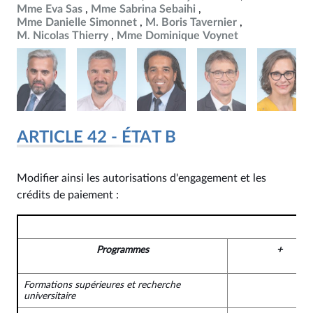
Mme Eva Sas
Mme Sabrina Sebaihi
Mme Danielle Simonnet
M. Boris Tavernier
M. Nicolas Thierry
Mme Dominique Voynet
ARTICLE 42 - ÉTAT B
Modifier ainsi les autorisations d'engagement et les
crédits de paiement :
Programmes
+
Formations supérieures et recherche
universitaire