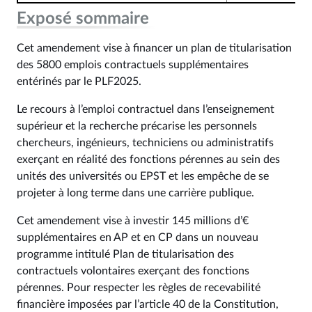
Exposé sommaire
Cet amendement vise à financer un plan de titularisation
des 5800 emplois contractuels supplémentaires
entérinés par le PLF2025.
Le recours à l’emploi contractuel dans l’enseignement
supérieur et la recherche précarise les personnels
chercheurs, ingénieurs, techniciens ou administratifs
exerçant en réalité des fonctions pérennes au sein des
unités des universités ou EPST et les empêche de se
projeter à long terme dans une carrière publique.
Cet amendement vise à investir 145 millions d’€
supplémentaires en AP et en CP dans un nouveau
programme intitulé Plan de titularisation des
contractuels volontaires exerçant des fonctions
pérennes. Pour respecter les règles de recevabilité
financière imposées par l’article 40 de la Constitution,