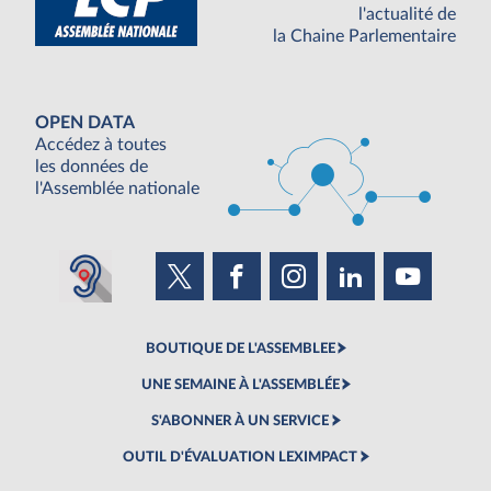
l'actualité de
la Chaine Parlementaire
OPEN DATA
Accédez à toutes
les données de
l'Assemblée nationale
BOUTIQUE DE L'ASSEMBLEE
UNE SEMAINE À L'ASSEMBLÉE
S'ABONNER À UN SERVICE
OUTIL D'ÉVALUATION LEXIMPACT