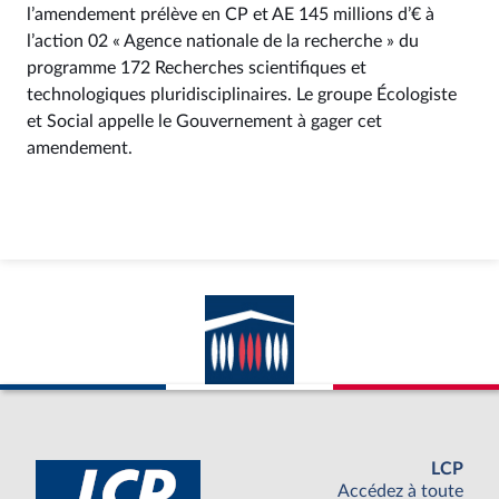
l’amendement prélève en CP et AE 145 millions d’€ à
l’action 02 « Agence nationale de la recherche » du
programme 172 Recherches scientifiques et
technologiques pluridisciplinaires. Le groupe Écologiste
et Social appelle le Gouvernement à gager cet
amendement.
LCP
Accédez à toute