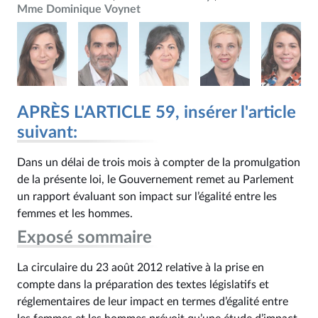
Mme Dominique Voynet
APRÈS L'ARTICLE 59, insérer l'article
suivant:
Dans un délai de trois mois à compter de la promulgation
de la présente loi, le Gouvernement remet au Parlement
un rapport évaluant son impact sur l’égalité entre les
femmes et les hommes.
Exposé sommaire
La circulaire du 23 août 2012 relative à la prise en
compte dans la préparation des textes législatifs et
réglementaires de leur impact en termes d’égalité entre