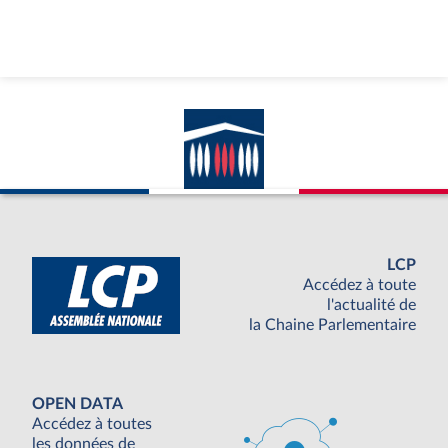
LCP
Accédez à toute
l'actualité de
la Chaine Parlementaire
OPEN DATA
Accédez à toutes
les données de