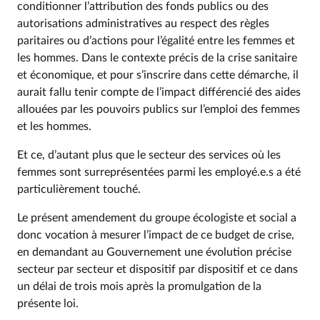
conditionner l’attribution des fonds publics ou des
autorisations administratives au respect des règles
paritaires ou d’actions pour l’égalité entre les femmes et
les hommes. Dans le contexte précis de la crise sanitaire
et économique, et pour s’inscrire dans cette démarche, il
aurait fallu tenir compte de l’impact différencié des aides
allouées par les pouvoirs publics sur l’emploi des femmes
et les hommes.
Et ce, d’autant plus que le secteur des services où les
femmes sont surreprésentées parmi les employé.e.s a été
particulièrement touché.
Le présent amendement du groupe écologiste et social a
donc vocation à mesurer l’impact de ce budget de crise,
en demandant au Gouvernement une évolution précise
secteur par secteur et dispositif par dispositif et ce dans
un délai de trois mois après la promulgation de la
présente loi.