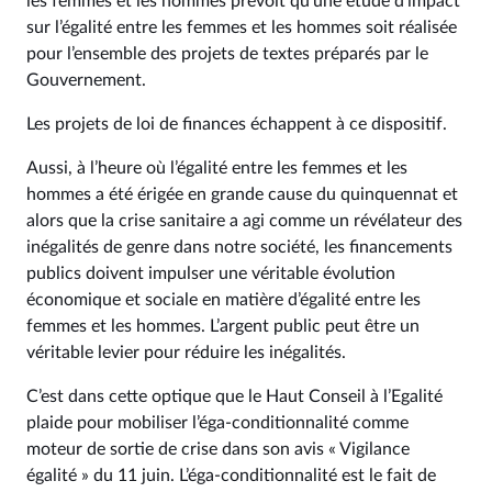
les femmes et les hommes prévoit qu’une étude d’impact
sur l’égalité entre les femmes et les hommes soit réalisée
pour l’ensemble des projets de textes préparés par le
Gouvernement.
Les projets de loi de finances échappent à ce dispositif.
Aussi, à l’heure où l’égalité entre les femmes et les
hommes a été érigée en grande cause du quinquennat et
alors que la crise sanitaire a agi comme un révélateur des
inégalités de genre dans notre société, les financements
publics doivent impulser une véritable évolution
économique et sociale en matière d’égalité entre les
femmes et les hommes. L’argent public peut être un
véritable levier pour réduire les inégalités.
C’est dans cette optique que le Haut Conseil à l’Egalité
plaide pour mobiliser l’éga-conditionnalité comme
moteur de sortie de crise dans son avis « Vigilance
égalité » du 11 juin. L’éga-conditionnalité est le fait de