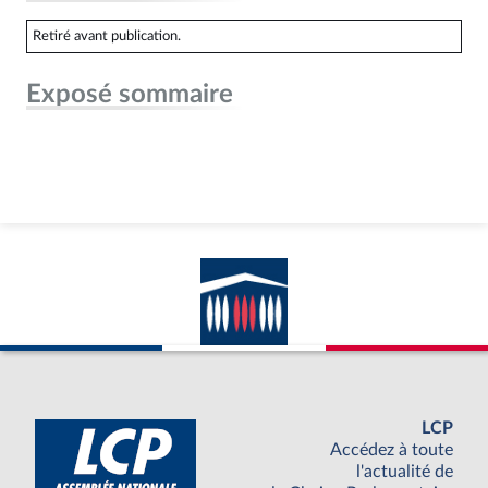
Retiré avant publication.
Exposé sommaire
LCP
Accédez à toute
l'actualité de