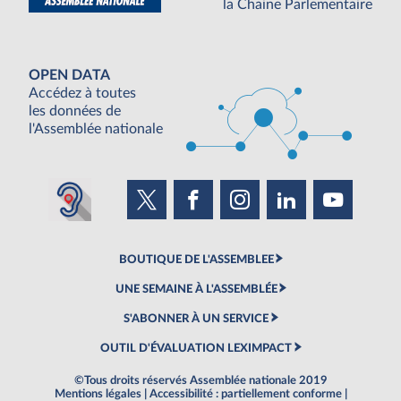
la Chaine Parlementaire
OPEN DATA
Accédez à toutes
les données de
l'Assemblée nationale
BOUTIQUE DE L'ASSEMBLEE
UNE SEMAINE À L'ASSEMBLÉE
S'ABONNER À UN SERVICE
OUTIL D'ÉVALUATION LEXIMPACT
©Tous droits réservés Assemblée nationale 2019
Mentions légales
|
Accessibilité : partiellement conforme
|