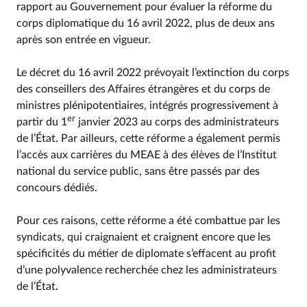
rapport au Gouvernement pour évaluer la réforme du
corps diplomatique du 16 avril 2022, plus de deux ans
après son entrée en vigueur.
Le décret du 16 avril 2022 prévoyait l’extinction du corps
des conseillers des Affaires étrangères et du corps de
ministres plénipotentiaires, intégrés progressivement à
er
partir du 1
janvier 2023 au corps des administrateurs
de l’État. Par ailleurs, cette réforme a également permis
l’accès aux carrières du MEAE à des élèves de l’Institut
national du service public, sans être passés par des
concours dédiés.
Pour ces raisons, cette réforme a été combattue par les
syndicats, qui craignaient et craignent encore que les
spécificités du métier de diplomate s’effacent au profit
d’une polyvalence recherchée chez les administrateurs
de l’État.