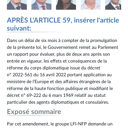
APRÈS L'ARTICLE 59, insérer l'article
suivant:
Dans un délai de six mois à compter de la promulgation
de la présente loi, le Gouvernement remet au Parlement
un rapport pour évaluer, plus de deux ans après son
entrée en vigueur, les effets et conséquences de la
réforme du corps diplomatique issue du décret
n° 2022‑561 du 16 avril 2022 portant application au
ministère de l’Europe et des affaires étrangères de la
réforme de la haute fonction publique et modifiant le
décret n° 69‑222 du 6 mars 1969 relatif au statut
particulier des agents diplomatiques et consulaires.
Exposé sommaire
Par cet amendement, le groupe LFI-NFP demande un