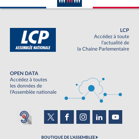
LCP
Accédez à toute
l'actualité de
la Chaine Parlementaire
OPEN DATA
Accédez à toutes
les données de
l'Assemblée nationale
BOUTIQUE DE L'ASSEMBLEE