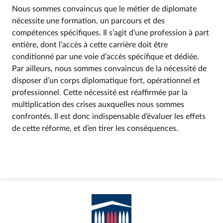
Nous sommes convaincus que le métier de diplomate
nécessite une formation, un parcours et des
compétences spécifiques. Il s’agit d’une profession à part
entière, dont l’accès à cette carrière doit être
conditionné par une voie d’accès spécifique et dédiée.
Par ailleurs, nous sommes convaincus de la nécessité de
disposer d’un corps diplomatique fort, opérationnel et
professionnel. Cette nécessité est réaffirmée par la
multiplication des crises auxquelles nous sommes
confrontés. Il est donc indispensable d’évaluer les effets
de cette réforme, et d’en tirer les conséquences.