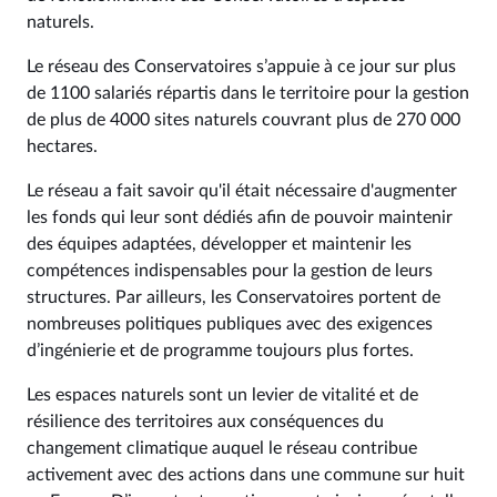
naturels.
Le réseau des Conservatoires s’appuie à ce jour sur plus
de 1100 salariés répartis dans le territoire pour la gestion
de plus de 4000 sites naturels couvrant plus de 270 000
hectares.
Le réseau a fait savoir qu'il était nécessaire d'augmenter
les fonds qui leur sont dédiés afin de pouvoir maintenir
des équipes adaptées, développer et maintenir les
compétences indispensables pour la gestion de leurs
structures. Par ailleurs, les Conservatoires portent de
nombreuses politiques publiques avec des exigences
d’ingénierie et de programme toujours plus fortes.
Les espaces naturels sont un levier de vitalité et de
résilience des territoires aux conséquences du
changement climatique auquel le réseau contribue
activement avec des actions dans une commune sur huit