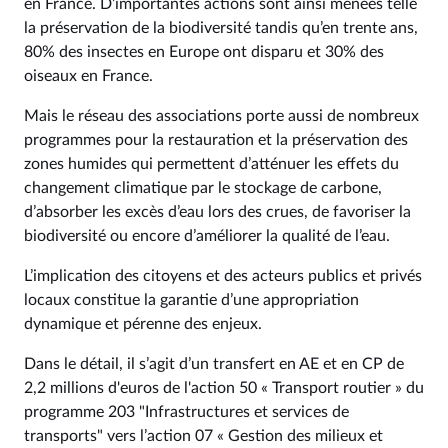
en France. D’importantes actions sont ainsi menées telle
la préservation de la biodiversité tandis qu’en trente ans,
80% des insectes en Europe ont disparu et 30% des
oiseaux en France.
Mais le réseau des associations porte aussi de nombreux
programmes pour la restauration et la préservation des
zones humides qui permettent d’atténuer les effets du
changement climatique par le stockage de carbone,
d’absorber les excès d’eau lors des crues, de favoriser la
biodiversité ou encore d’améliorer la qualité de l’eau.
L’implication des citoyens et des acteurs publics et privés
locaux constitue la garantie d’une appropriation
dynamique et pérenne des enjeux.
Dans le détail, il s’agit d’un transfert en AE et en CP de
2,2 millions d'euros de l'action 50 « Transport routier » du
programme 203 "Infrastructures et services de
transports" vers l’action 07 « Gestion des milieux et