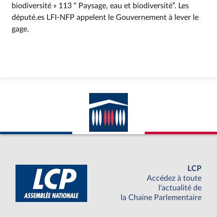
biodiversité » 113 “ Paysage, eau et biodiversité”. Les
député.es LFI-NFP appelent le Gouvernement à lever le
gage.
LCP
Accédez à toute
l'actualité de
la Chaine Parlementaire