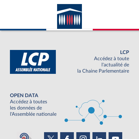
LCP
Accédez à toute
l'actualité de
la Chaine Parlementaire
OPEN DATA
Accédez à toutes
les données de
l'Assemblée nationale