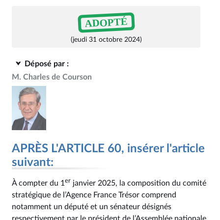
ADOPTÉ
(jeudi 31 octobre 2024)
Déposé par :
M. Charles de Courson
APRÈS L'ARTICLE 60, insérer l'article
suivant:
er
À compter du 1
janvier 2025, la composition du comité
stratégique de l’Agence France Trésor comprend
notamment un député et un sénateur désignés
respectivement par le président de l’Assemblée nationale