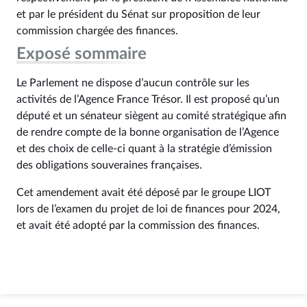
et par le président du Sénat sur proposition de leur
commission chargée des finances.
Exposé sommaire
Le Parlement ne dispose d’aucun contrôle sur les
activités de l’Agence France Trésor. Il est proposé qu’un
député et un sénateur siègent au comité stratégique afin
de rendre compte de la bonne organisation de l’Agence
et des choix de celle-ci quant à la stratégie d’émission
des obligations souveraines françaises.
Cet amendement avait été déposé par le groupe LIOT
lors de l’examen du projet de loi de finances pour 2024,
et avait été adopté par la commission des finances.