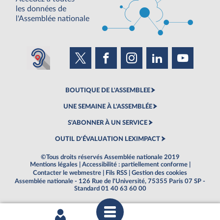
les données de
l'Assemblée nationale
BOUTIQUE DE L'ASSEMBLEE
UNE SEMAINE À L'ASSEMBLÉE
S'ABONNER À UN SERVICE
OUTIL D'ÉVALUATION LEXIMPACT
©Tous droits réservés Assemblée nationale 2019
Mentions légales
|
Accessibilité : partiellement conforme
|
Contacter le webmestre
|
Fils RSS
|
Gestion des cookies
Assemblée nationale - 126 Rue de l'Université, 75355 Paris 07 SP -
Standard 01 40 63 60 00