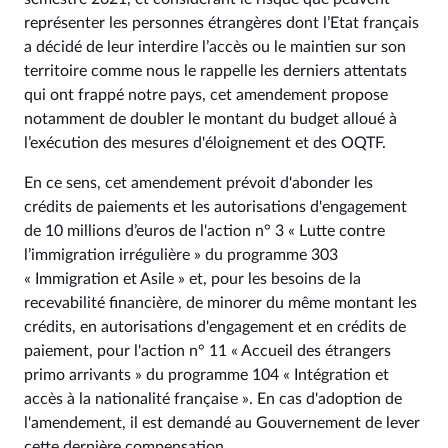
représenter les personnes étrangères dont l’Etat français
a décidé de leur interdire l’accès ou le maintien sur son
territoire comme nous le rappelle les derniers attentats
qui ont frappé notre pays, cet amendement propose
notamment de doubler le montant du budget alloué à
l’exécution des mesures d'éloignement et des OQTF.
En ce sens, cet amendement prévoit d'abonder les
crédits de paiements et les autorisations d'engagement
de 10 millions d’euros de l'action n° 3 « Lutte contre
l’immigration irrégulière » du programme 303
« Immigration et Asile » et, pour les besoins de la
recevabilité financière, de minorer du même montant les
crédits, en autorisations d'engagement et en crédits de
paiement, pour l'action n° 11 « Accueil des étrangers
primo arrivants » du programme 104 « Intégration et
accès à la nationalité française ». En cas d'adoption de
l'amendement, il est demandé au Gouvernement de lever
cette dernière compensation.