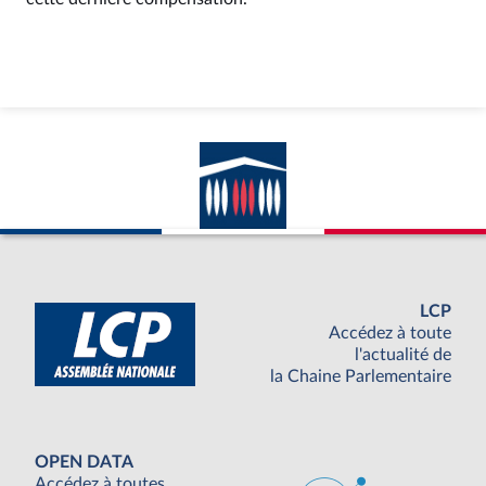
LCP
Accédez à toute
l'actualité de
la Chaine Parlementaire
OPEN DATA
Accédez à toutes