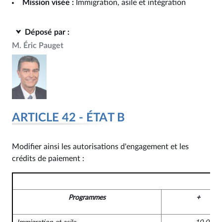
Mission visée :
Immigration, asile et intégration
Déposé par :
M. Éric Pauget
ARTICLE 42 - ÉTAT B
Modifier ainsi les autorisations d'engagement et les
crédits de paiement :
Programmes
+