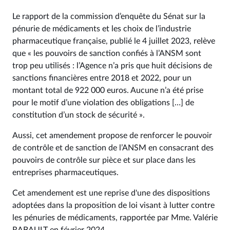
Le rapport de la commission d’enquête du Sénat sur la
pénurie de médicaments et les choix de l’industrie
pharmaceutique française, publié le 4 juillet 2023, relève
que « les pouvoirs de sanction confiés à l’ANSM sont
trop peu utilisés : l’Agence n’a pris que huit décisions de
sanctions financières entre 2018 et 2022, pour un
montant total de 922 000 euros. Aucune n’a été prise
pour le motif d’une violation des obligations […] de
constitution d’un stock de sécurité ».
Aussi, cet amendement propose de renforcer le pouvoir
de contrôle et de sanction de l’ANSM en consacrant des
pouvoirs de contrôle sur pièce et sur place dans les
entreprises pharmaceutiques.
Cet amendement est une reprise d'une des dispositions
adoptées dans la proposition de loi visant à lutter contre
les pénuries de médicaments, rapportée par Mme. Valérie