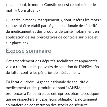
« – au début, le mot : « Constitue » est remplacé par le
mot : « Constituent » ;
« – après le mot : « manquement », sont insérés les mots :
« pouvant être établi par l’Agence nationale de sécurité
du médicament et des produits de santé, notamment en
application de ses prérogatives de contrôle sur pièce et
sur place, et »
Exposé sommaire
Cet amendement des députés socialistes et apparentés
vise à renforcer les pouvoirs de sanction de l'ANSM afin
de lutter contre les pénuries de médicament.
En l'état du droit, l'Agence nationale de sécurité du
médicament et des produits de santé (ANSM) peut
prononcer à l’encontre des entreprises pharmaceutiques
qui ne respecteraient pas leurs obligations, notamment
en matière de constitution des stocks de sécurité.