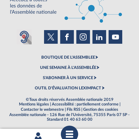
les données de
l'Assemblée nationale
BOUTIQUE DE L'ASSEMBLEE
UNE SEMAINE À L'ASSEMBLÉE
S'ABONNER À UN SERVICE
OUTIL D'ÉVALUATION LEXIMPACT
©Tous droits réservés Assemblée nationale 2019
Mentions légales
|
Accessibilité : partiellement conforme
|
Contacter le webmestre
|
Fils RSS
|
Gestion des cookies
Assemblée nationale - 126 Rue de l'Université, 75355 Paris 07 SP -
Standard 01 40 63 60 00