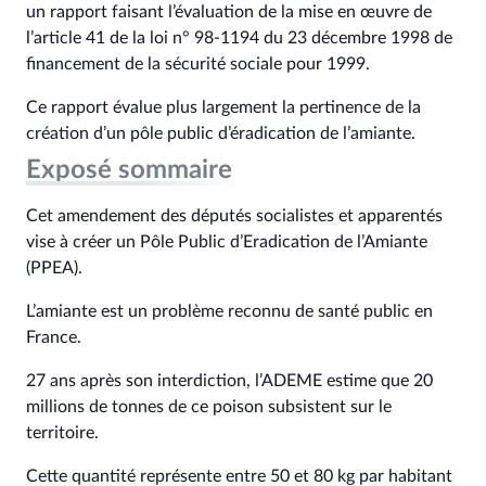
un rapport faisant l’évaluation de la mise en œuvre de
l’article 41 de la loi n° 98‑1194 du 23 décembre 1998 de
financement de la sécurité sociale pour 1999.
Ce rapport évalue plus largement la pertinence de la
création d’un pôle public d’éradication de l’amiante.
Exposé sommaire
Cet amendement des députés socialistes et apparentés
vise à créer un Pôle Public d’Eradication de l’Amiante
(PPEA).
L’amiante est un problème reconnu de santé public en
France.
27 ans après son interdiction, l’ADEME estime que 20
millions de tonnes de ce poison subsistent sur le
territoire.
Cette quantité représente entre 50 et 80 kg par habitant