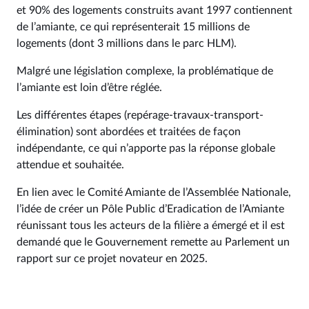
et 90% des logements construits avant 1997 contiennent
de l’amiante, ce qui représenterait 15 millions de
logements (dont 3 millions dans le parc HLM).
Malgré une législation complexe, la problématique de
l’amiante est loin d’être réglée.
Les différentes étapes (repérage-travaux-transport-
élimination) sont abordées et traitées de façon
indépendante, ce qui n’apporte pas la réponse globale
attendue et souhaitée.
En lien avec le Comité Amiante de l’Assemblée Nationale,
l’idée de créer un Pôle Public d’Eradication de l’Amiante
réunissant tous les acteurs de la filière a émergé et il est
demandé que le Gouvernement remette au Parlement un
rapport sur ce projet novateur en 2025.