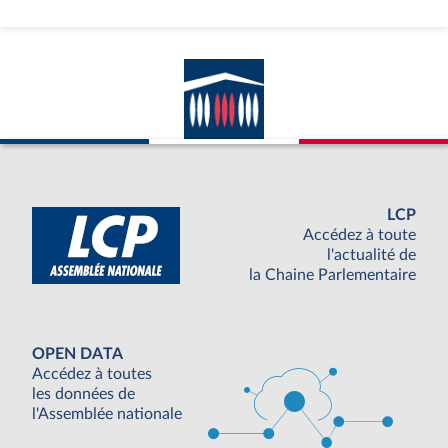
LCP
Accédez à toute
l'actualité de
la Chaine Parlementaire
OPEN DATA
Accédez à toutes
les données de
l'Assemblée nationale