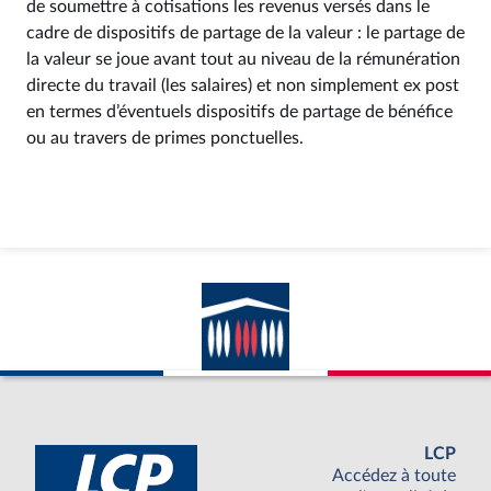
de soumettre à cotisations les revenus versés dans le
cadre de dispositifs de partage de la valeur : le partage de
la valeur se joue avant tout au niveau de la rémunération
directe du travail (les salaires) et non simplement ex post
en termes d’éventuels dispositifs de partage de bénéfice
ou au travers de primes ponctuelles.
LCP
Accédez à toute