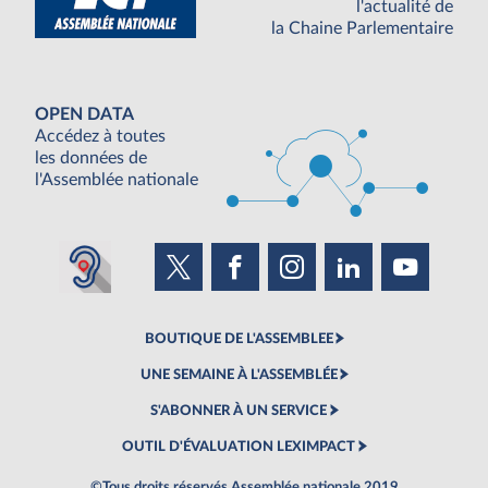
l'actualité de
la Chaine Parlementaire
OPEN DATA
Accédez à toutes
les données de
l'Assemblée nationale
BOUTIQUE DE L'ASSEMBLEE
UNE SEMAINE À L'ASSEMBLÉE
S'ABONNER À UN SERVICE
OUTIL D'ÉVALUATION LEXIMPACT
©Tous droits réservés Assemblée nationale 2019