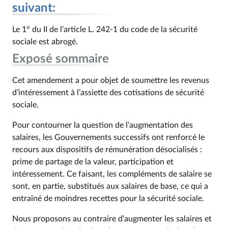
suivant:
Le 1° du II de l’article L. 242-1 du code de la sécurité
sociale est abrogé.
Exposé sommaire
Cet amendement a pour objet de soumettre les revenus
d’intéressement à l’assiette des cotisations de sécurité
sociale.
Pour contourner la question de l'augmentation des
salaires, les Gouvernements successifs ont renforcé le
recours aux dispositifs de rémunération désocialisés :
prime de partage de la valeur, participation et
intéressement. Ce faisant, les compléments de salaire se
sont, en partie, substitués aux salaires de base, ce qui a
entraîné de moindres recettes pour la sécurité sociale.
Nous proposons au contraire d’augmenter les salaires et