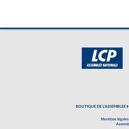
BOUTIQUE DE L'ASSEMBLEE
Mentions légales
Assembl