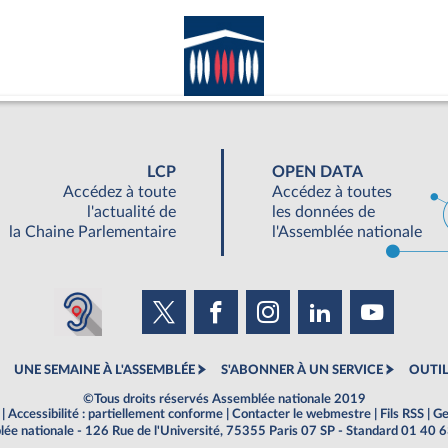
LCP
OPEN DATA
Accédez à toute
Accédez à toutes
l'actualité de
les données de
la Chaine Parlementaire
l'Assemblée nationale
UNE SEMAINE À L'ASSEMBLÉE
S'ABONNER À UN SERVICE
OUTIL
©Tous droits réservés Assemblée nationale 2019
|
Accessibilité : partiellement conforme
|
Contacter le webmestre
|
Fils RSS
|
Ge
ée nationale - 126 Rue de l'Université, 75355 Paris 07 SP - Standard 01 40 