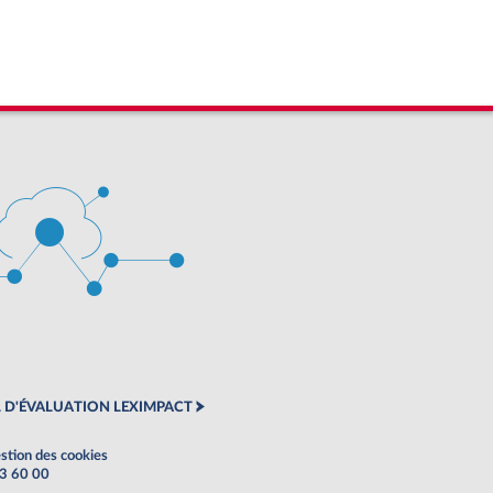
 D'ÉVALUATION LEXIMPACT
stion des cookies
63 60 00