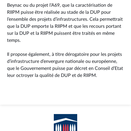
Beynac ou du projet l’A69, que la caractérisation de
RIIPM puisse être réalisée au stade de la DUP pour
l’ensemble des projets d’infrastructures. Cela permettrait
que la DUP emporte la RIIPM et que les recours portant
sur la DUP et la RIIPM puissent être traités en même
temps.
Il propose également, à titre dérogatoire pour les projets
d’infrastructure d’envergure nationale ou européenne,
que le Gouvernement puisse par décret en Conseil d’Etat
leur octroyer la qualité de DUP et de RIIPM.