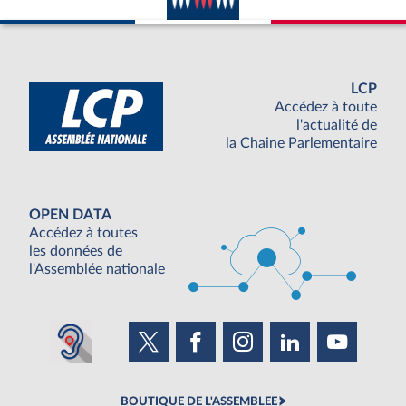
LCP
Accédez à toute
l'actualité de
la Chaine Parlementaire
OPEN DATA
Accédez à toutes
les données de
l'Assemblée nationale
BOUTIQUE DE L'ASSEMBLEE