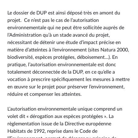
Le dossier de DUP est ainsi déposé très en amont du
projet. Ce n’est pas le cas de l’autorisation
environnementale qui ne peut être sollicitée auprès de
l’Administration qu’à un stade avancé du projet,
nécessitant de détenir une étude d’impact précise en
matière d’atteintes à l’environnement (sites Natura 2000,
biodiversité, espèces protégées, déboisement…). En
pratique, l’autorisation environnementale est donc
totalement déconnectée de la DUP, en ce qu’elle a
vocation à prescrire spécifiquement les mesures à mettre
en œuvre sur le projet pour préserver l’environnement,
réduire et compenser les atteintes.
L’autorisation environnementale unique comprend un
volet dit « dérogation aux espèces protégées ». La
règlementation issue de la Directive européenne
Habitats de 1992, reprise dans le Code de