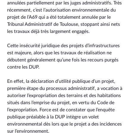
annulées partiellement par les juges administratifs. Très
récemment, c’est l’autorisation environnementale du
projet de l’A69 qui a été totalement annulée par le
Tribunal Administratif de Toulouse, stoppant ainsi nets
les travaux déjà très largement engagés.
Cette insécurité juridique des projets d’infrastructures
est majeure, alors que les travaux de réalisation ne
débutent généralement qu’une fois les recours purgés
contre les DUP.
En effet, la déclaration d’utilité publique d’un projet,
première étape du processus administratif, a vocation à
autoriser l’expropriation des terrains et des habitations
situés dans l’emprise du projet, en vertu du Code de
l’expropriation. Force est de constater que l’enquête
publique préalable à la DUP intègre un volet
environnemental dès lors que le projet a des incidences
sur l’environnement.