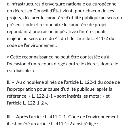
d’infrastructures d’envergure nationale ou européenne,
un décret en Conseil d’État vient, pour chacun de ces
projets, déclarer le caractère d’utilité publique au sens du
présent code et reconnaitre le caractère de projet
répondant à une raison impérative d’intérêt public
majeur, au sens du c du 4° du I de l’article L. 411‑2 du
code de l’environnement.
« Cette reconnaissance ne peut être contestée qu’à
l’occasion d’un recours dirigé contre le décret, dont elle
est divisible. »
II. – Au cinquième alinéa de l’article L. 122‑1 du code de
l’expropriation pour cause d’utilité publique, après la
référence :« L. 122‑1‑1 » sont insérés les mots : « et
l’article L. 122‑1‑2 ».
III. – Après l’article L. 411‑2‑1 Code de l’environnement,
il est inséré un article L. 411‑2‑2 ainsi rédigé :