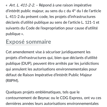
«
Art. L. 411‑2‑2
. – Répond à une raison impérative
d’intérêt public majeur, au sens du c du 4° du I de l’article
L. 411‑2 du présent code, les projets d’infrastructures
déclarés d’utilité publique au sens de l’article L. 121‑1 et
suivants du Code de l’expropriation pour cause d’utilité
publique ».
Exposé sommaire
Cet amendement vise à sécuriser juridiquement les
projets d’infrastructures qui, bien que déclarés d’utilité
publique (DUP), peuvent être arrêtés par les juridictions
qui annulent les autorisations environnementales pour
défaut de Raison Impérative d’Intérêt Public Majeur
(RIIPM).
Quelques projets emblématiques, tels que le
contournement de Beynac ou le CDG Express, ont vu ces
dernières années leurs autorisations environnementales