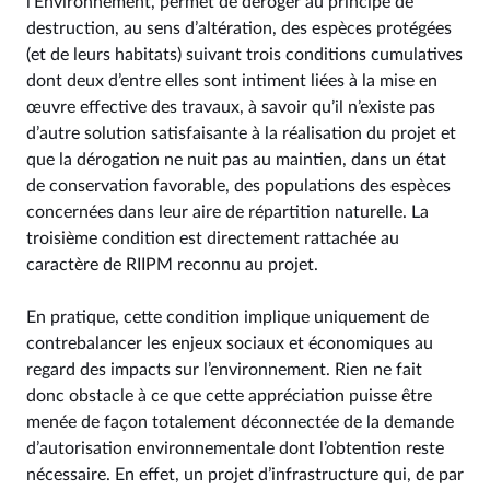
l’Environnement, permet de déroger au principe de
destruction, au sens d’altération, des espèces protégées
(et de leurs habitats) suivant trois conditions cumulatives
dont deux d’entre elles sont intiment liées à la mise en
œuvre effective des travaux, à savoir qu’il n’existe pas
d’autre solution satisfaisante à la réalisation du projet et
que la dérogation ne nuit pas au maintien, dans un état
de conservation favorable, des populations des espèces
concernées dans leur aire de répartition naturelle. La
troisième condition est directement rattachée au
caractère de RIIPM reconnu au projet.
En pratique, cette condition implique uniquement de
contrebalancer les enjeux sociaux et économiques au
regard des impacts sur l’environnement. Rien ne fait
donc obstacle à ce que cette appréciation puisse être
menée de façon totalement déconnectée de la demande
d’autorisation environnementale dont l’obtention reste
nécessaire. En effet, un projet d’infrastructure qui, de par