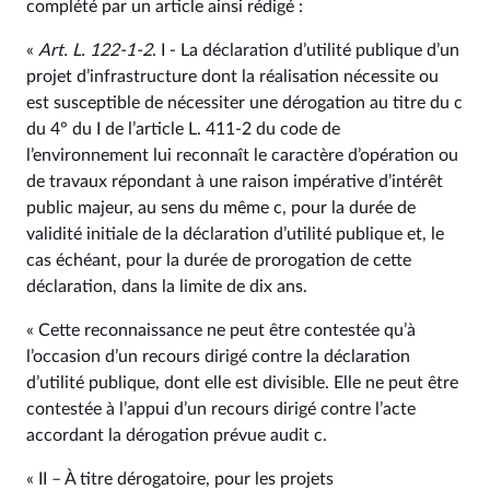
complété par un article ainsi rédigé :
«
Art. L. 122‑1‑2
. I - La déclaration d’utilité publique d’un
projet d’infrastructure dont la réalisation nécessite ou
est susceptible de nécessiter une dérogation au titre du c
du 4° du I de l’article L. 411‑2 du code de
l’environnement lui reconnaît le caractère d’opération ou
de travaux répondant à une raison impérative d’intérêt
public majeur, au sens du même c, pour la durée de
validité initiale de la déclaration d’utilité publique et, le
cas échéant, pour la durée de prorogation de cette
déclaration, dans la limite de dix ans.
« Cette reconnaissance ne peut être contestée qu’à
l’occasion d’un recours dirigé contre la déclaration
d’utilité publique, dont elle est divisible. Elle ne peut être
contestée à l’appui d’un recours dirigé contre l’acte
accordant la dérogation prévue audit c.
« II – À titre dérogatoire, pour les projets