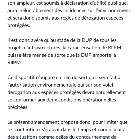
son ampleur, est soumis à déclaration d’utilité publique,
aura inéluctablement des incidences sur l’environnement
et sera donc soumis aux règles de dérogation espèces
protégées.
Il est donc avéré qu’au stade de la DUP de tous les
projets d’infrastructures, la caractérisation de RIIPM
puisse être menée de sorte que la DUP emporte la
RIIPM.
Ce dispositif n’augure en rien du sort qu’il sera fait à
l’autorisation environnementale qui sur son volet
dérogation aux espèces protégées devra naturellement
se conformer aux deux conditions opérationnelles
précitées.
Le présent amendement propose donc, pour limiter que
les contentieux s’étalent dans le temps et conduisent à
des situations comme celles du contournement de