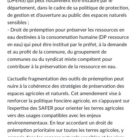
(DPENS) qui peut notamment être instauré par le
département, dans le cadre de sa politique de protection,
de gestion et d’ouverture au public des espaces naturels
sensibles ;
- Droit de préemption pour préserver les ressources en
eau destinées à la consommation humaine (DP ressource
en eau) qui peut être institué par le préfet, à la demande
et au profit de la commune, du groupement de
communes ou du syndicat mixte compétent pour
contribuer à la préservation de la ressource en eau.
L’actuelle fragmentation des outils de préemption peut
nuire à la cohérence des stratégies de préservation des
espaces agricoles et naturels. Cet amendement vise à
renforcer la politique foncière agricole, en s’appuyant sur
l’expertise des SAFER pour orienter les terres agricoles
vers des usages compatibles avec les enjeux
environnementaux. En leur accordant un droit de
préemption prioritaire sur toutes les terres agricoles, y