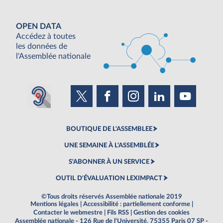
OPEN DATA
Accédez à toutes
les données de
l'Assemblée nationale
BOUTIQUE DE L'ASSEMBLEE
UNE SEMAINE À L'ASSEMBLÉE
S'ABONNER À UN SERVICE
OUTIL D'ÉVALUATION LEXIMPACT
©Tous droits réservés Assemblée nationale 2019
Mentions légales
|
Accessibilité : partiellement conforme
|
Contacter le webmestre
|
Fils RSS
|
Gestion des cookies
Assemblée nationale - 126 Rue de l'Université, 75355 Paris 07 SP -