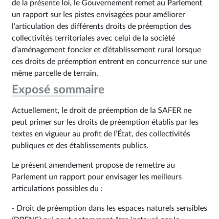
de la présente loi, le Gouvernement remet au Parlement
un rapport sur les pistes envisagées pour améliorer
l’articulation des différents droits de préemption des
collectivités territoriales avec celui de la société
d’aménagement foncier et d’établissement rural lorsque
ces droits de préemption entrent en concurrence sur une
même parcelle de terrain.
Exposé sommaire
Actuellement, le droit de préemption de la SAFER ne
peut primer sur les droits de préemption établis par les
textes en vigueur au profit de l’État, des collectivités
publiques et des établissements publics.
Le présent amendement propose de remettre au
Parlement un rapport pour envisager les meilleurs
articulations possibles du :
- Droit de préemption dans les espaces naturels sensibles