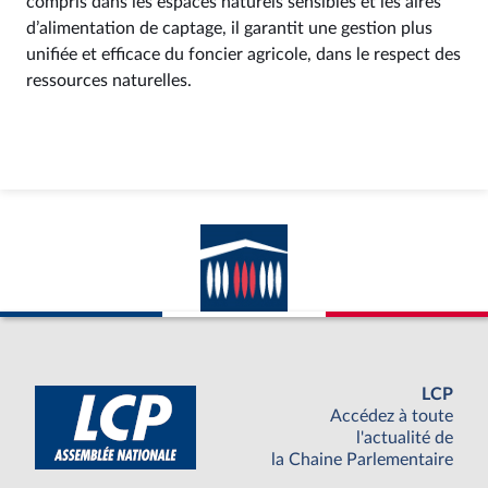
compris dans les espaces naturels sensibles et les aires
d’alimentation de captage, il garantit une gestion plus
unifiée et efficace du foncier agricole, dans le respect des
ressources naturelles.
LCP
Accédez à toute
l'actualité de
la Chaine Parlementaire