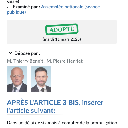
saisie)
Examiné par :
Assemblée nationale (séance
publique)
ADOPTÉ
(mardi 11 mars 2025)
Déposé par :
M. Thierry Benoit
M. Pierre Henriet
APRÈS L'ARTICLE 3 BIS, insérer
l'article suivant:
Dans un délai de six mois à compter de la promulgation