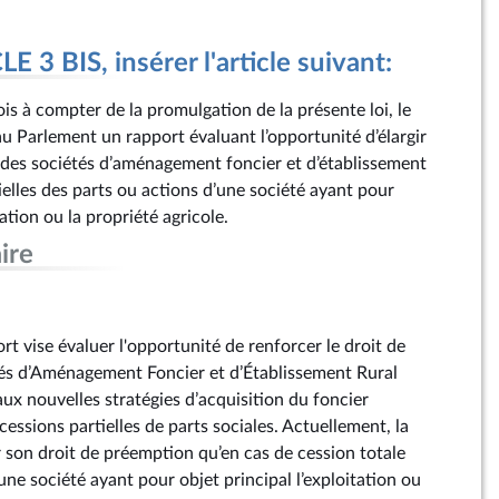
 3 BIS, insérer l'article suivant:
is à compter de la promulgation de la présente loi, le
Parlement un rapport évaluant l’opportunité d’élargir
 des sociétés d’aménagement foncier et d’établissement
ielles des parts ou actions d’une société ayant pour
tation ou la propriété agricole.
ire
 vise évaluer l'opportunité de renforcer le droit de
és d’Aménagement Foncier et d’Établissement Rural
ux nouvelles stratégies d’acquisition du foncier
 cessions partielles de parts sociales. Actuellement, la
son droit de préemption qu’en cas de cession totale
une société ayant pour objet principal l’exploitation ou