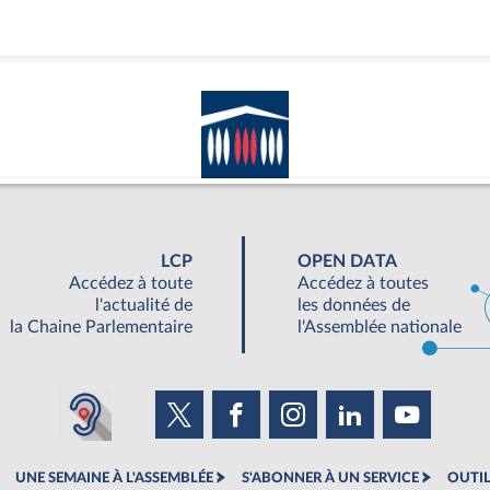
LCP
OPEN DATA
Accédez à toute
Accédez à toutes
l'actualité de
les données de
la Chaine Parlementaire
l'Assemblée nationale
UNE SEMAINE À L'ASSEMBLÉE
S'ABONNER À UN SERVICE
OUTIL