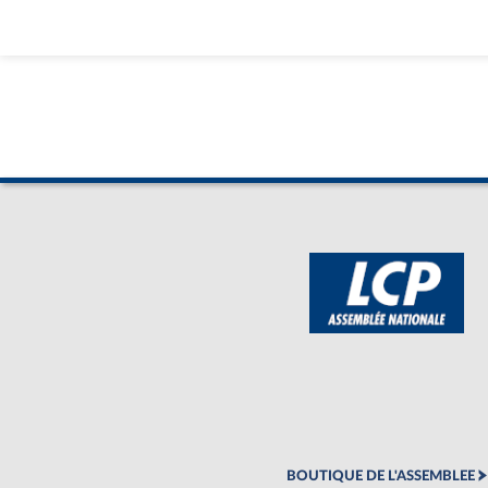
BOUTIQUE DE L'ASSEMBLEE