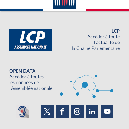
LCP
Accédez à toute
l'actualité de
la Chaine Parlementaire
OPEN DATA
Accédez à toutes
les données de
l'Assemblée nationale