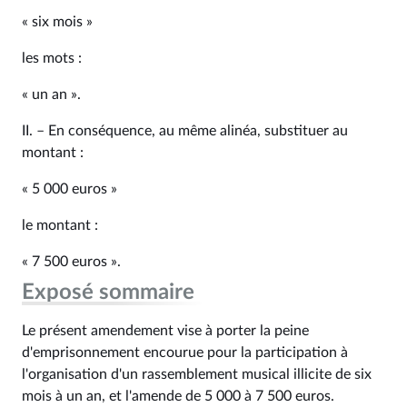
« six mois »
les mots :
« un an ».
II. – En conséquence, au même alinéa, substituer au
montant :
« 5 000 euros »
le montant :
« 7 500 euros ».
Exposé sommaire
Le présent amendement vise à porter la peine
d'emprisonnement encourue pour la participation à
l'organisation d'un rassemblement musical illicite de six
mois à un an, et l'amende de 5 000 à 7 500 euros.