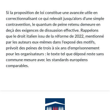
Si la proposition de loi constitue une avancée utile en
correctionnalisant ce qui relevait jusqu'alors d'une simple
contravention, le quantum de peine retenu demeure en
deçà des exigences de dissuasion effective. Rappelons
que le droit italien issu de la réforme de 2022, mentionné
par les auteurs eux-mêmes dans l'exposé des motifs,
prévoit des peines de trois à six ans d'emprisonnement
pour les organisateurs : le texte tel que déposé reste sans
commune mesure avec les standards européens
comparables.