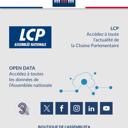
LCP
Accédez à toute
l'actualité de
la Chaine Parlementaire
OPEN DATA
Accédez à toutes
les données de
l'Assemblée nationale
BOUTIQUE DE L'ASSEMBLEE