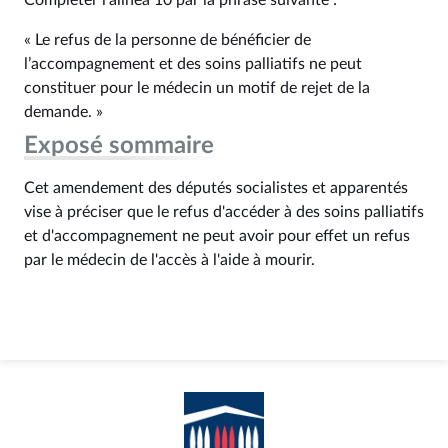
Compléter l’alinéa 10 par la phrase suivante :
« Le refus de la personne de bénéficier de
l’accompagnement et des soins palliatifs ne peut
constituer pour le médecin un motif de rejet de la
demande. »
Exposé sommaire
Cet amendement des députés socialistes et apparentés
vise à préciser que le refus d'accéder à des soins palliatifs
et d'accompagnement ne peut avoir pour effet un refus
par le médecin de l'accès à l'aide à mourir.