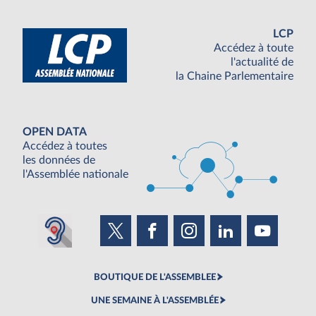
LCP
Accédez à toute
l'actualité de
la Chaine Parlementaire
OPEN DATA
Accédez à toutes
les données de
l'Assemblée nationale
BOUTIQUE DE L'ASSEMBLEE
UNE SEMAINE À L'ASSEMBLÉE