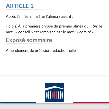
ARTICLE 2
Après l’alinéa 8, insérer l’alinéa suivant :
« c bis) À la première phrase du premier alinéa du II
bis
, le
mot : « conseil » est remplacé par le mot : « comité ».
Exposé sommaire
Amendement de précision rédactionnelle.