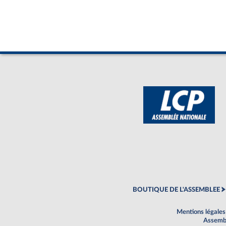
BOUTIQUE DE L'ASSEMBLEE
Mentions légales
Assembl