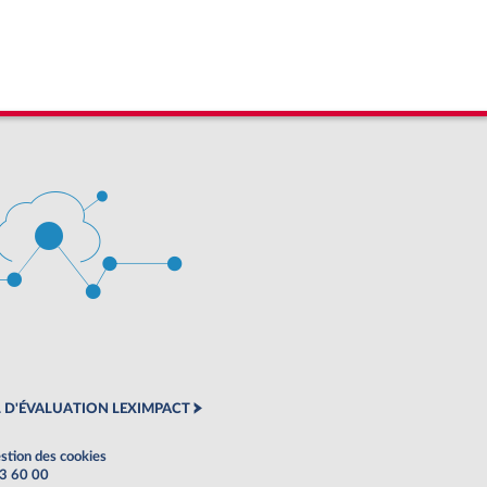
 D'ÉVALUATION LEXIMPACT
stion des cookies
63 60 00