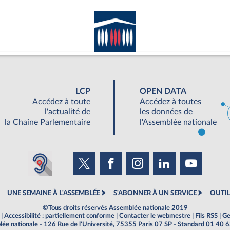
LCP
OPEN DATA
Accédez à toute
Accédez à toutes
l'actualité de
les données de
la Chaine Parlementaire
l'Assemblée nationale
UNE SEMAINE À L'ASSEMBLÉE
S'ABONNER À UN SERVICE
OUTIL
©Tous droits réservés Assemblée nationale 2019
|
Accessibilité : partiellement conforme
|
Contacter le webmestre
|
Fils RSS
|
Ge
ée nationale - 126 Rue de l'Université, 75355 Paris 07 SP - Standard 01 40 