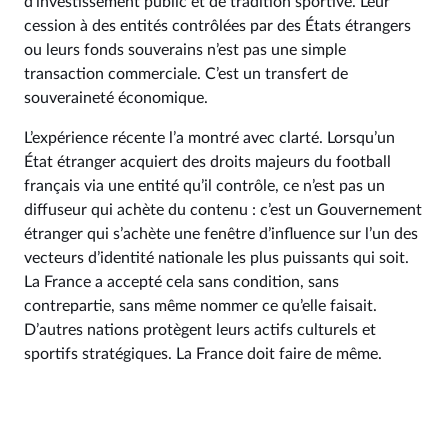
d’investissement public et de tradition sportive. Leur
cession à des entités contrôlées par des États étrangers
ou leurs fonds souverains n’est pas une simple
transaction commerciale. C’est un transfert de
souveraineté économique.
L’expérience récente l’a montré avec clarté. Lorsqu’un
État étranger acquiert des droits majeurs du football
français via une entité qu’il contrôle, ce n’est pas un
diffuseur qui achète du contenu : c’est un Gouvernement
étranger qui s’achète une fenêtre d’influence sur l’un des
vecteurs d’identité nationale les plus puissants qui soit.
La France a accepté cela sans condition, sans
contrepartie, sans même nommer ce qu’elle faisait.
D’autres nations protègent leurs actifs culturels et
sportifs stratégiques. La France doit faire de même.