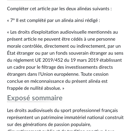
Compléter cet article par les deux alinéas suivants :
« 7° Il est complété par un alinéa ainsi rédigé :
« Les droits d’exploitation audiovisuelle mentionnés au
présent article ne peuvent être cédés à une personne
morale contrôlée, directement ou indirectement, par un
État étranger ou par un fonds souverain étranger au sens
du règlement UE 2019/452 du 19 mars 2019 établissant
un cadre pour le filtrage des investissements directs
étrangers dans l’Union européenne. Toute cession
conclue en méconnaissance du présent alinéa est
frappée de nullité absolue. »
Exposé sommaire
Les droits audiovisuels du sport professionnel français
représentent un patrimoine immatériel national construit
sur des générations de passion populaire,