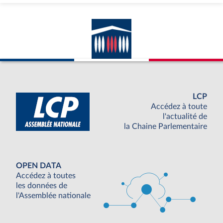
LCP
Accédez à toute
l'actualité de
la Chaine Parlementaire
OPEN DATA
Accédez à toutes
les données de
l'Assemblée nationale