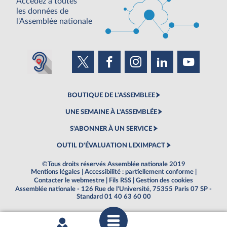
Accédez à toutes
les données de
l'Assemblée nationale
BOUTIQUE DE L'ASSEMBLEE
UNE SEMAINE À L'ASSEMBLÉE
S'ABONNER À UN SERVICE
OUTIL D'ÉVALUATION LEXIMPACT
©Tous droits réservés Assemblée nationale 2019
Mentions légales
|
Accessibilité : partiellement conforme
|
Contacter le webmestre
|
Fils RSS
|
Gestion des cookies
Assemblée nationale - 126 Rue de l'Université, 75355 Paris 07 SP -
Standard 01 40 63 60 00