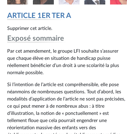
ARTICLE 1ER TER A
Supprimer cet article.
Exposé sommaire
Par cet amendement, le groupe LFI souhaite s’assurer
que chaque élève en situation de handicap puisse
réellement bénéficier d’un droit à une scolarité la plus
normale possible.
Si l’intention de l’article est compréhensible, elle pose
néanmoins de nombreuses questions. Tout d’abord, les
modalités d’application de l’article ne sont pas précisées,
ce qui peut mener à de nombreux abus : à titre
d’illustration, la notion de « ponctuellement » est
tellement floue que cela pourrait engendrer une
réorientation massive des enfants vers des