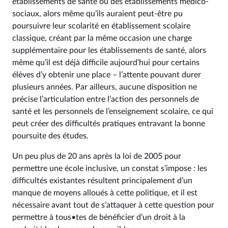
établissements de santé ou des établissements médico-
sociaux, alors même qu’ils auraient peut-être pu
poursuivre leur scolarité en établissement scolaire
classique, créant par la même occasion une charge
supplémentaire pour les établissements de santé, alors
même qu’il est déjà difficile aujourd’hui pour certains
élèves d’y obtenir une place – l’attente pouvant durer
plusieurs années. Par ailleurs, aucune disposition ne
précise l’articulation entre l’action des personnels de
santé et les personnels de l’enseignement scolaire, ce qui
peut créer des difficultés pratiques entravant la bonne
poursuite des études.
Un peu plus de 20 ans après la loi de 2005 pour
permettre une école inclusive, un constat s’impose : les
difficultés existantes résultent principalement d’un
manque de moyens alloués à cette politique, et il est
nécessaire avant tout de s’attaquer à cette question pour
permettre à tous•tes de bénéficier d’un droit à la