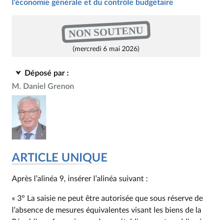
l'économie générale et du contrôle budgétaire
NON SOUTENU
(mercredi 6 mai 2026)
Déposé par :
M. Daniel Grenon
ARTICLE UNIQUE
Après l’alinéa 9, insérer l’alinéa suivant :
« 3° La saisie ne peut être autorisée que sous réserve de
l’absence de mesures équivalentes visant les biens de la