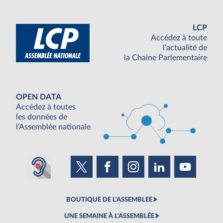
LCP
Accédez à toute
l'actualité de
la Chaine Parlementaire
OPEN DATA
Accédez à toutes
les données de
l'Assemblée nationale
BOUTIQUE DE L'ASSEMBLEE
UNE SEMAINE À L'ASSEMBLÉE