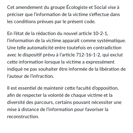
Cet amendement du groupe Écologiste et Social vise à
préciser que l’information de la victime s’effectue dans
les conditions prévues par le présent code.
En l’état de la rédaction du nouvel article 10‑2-1,
l’information de la victime apparaît comme systématique.
Une telle automaticité entre toutefois en contradiction
avec le dispositif prévu à l’article 712‑16‑1-2, qui exclut
cette information lorsque la victime a expressément
indiqué ne pas souhaiter être informée de la libération de
l’auteur de l’infraction.
Il est essentiel de maintenir cette faculté d’opposition,
afin de respecter la volonté de chaque victime et la
diversité des parcours, certains pouvant nécessiter une
mise à distance de l’information pour favoriser la
reconstruction.