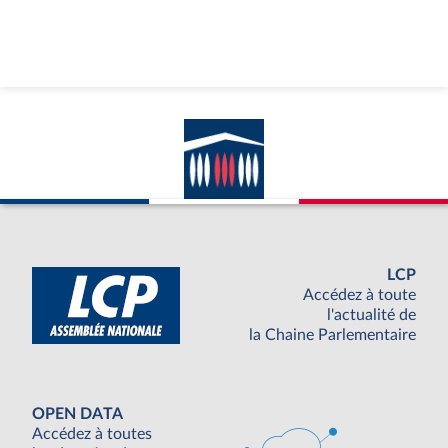
LCP
Accédez à toute
l'actualité de
la Chaine Parlementaire
OPEN DATA
Accédez à toutes