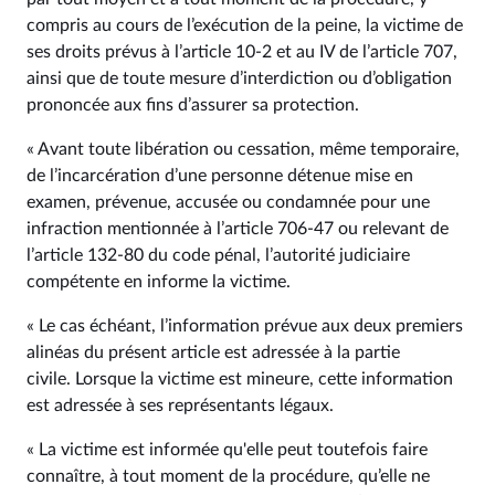
compris au cours de l’exécution de la peine, la victime de
ses droits prévus à l’article 10‑2 et au IV de l’article 707,
ainsi que de toute mesure d’interdiction ou d’obligation
prononcée aux fins d’assurer sa protection.
« Avant toute libération ou cessation, même temporaire,
de l’incarcération d’une personne détenue mise en
examen, prévenue, accusée ou condamnée pour une
infraction mentionnée à l’article 706‑47 ou relevant de
l’article 132‑80 du code pénal, l’autorité judiciaire
compétente en informe la victime.
« Le cas échéant, l’information prévue aux deux premiers
alinéas du présent article est adressée à la partie
civile. Lorsque la victime est mineure, cette information
est adressée à ses représentants légaux.
« La victime est informée qu'elle peut toutefois faire
connaître, à tout moment de la procédure, qu’elle ne