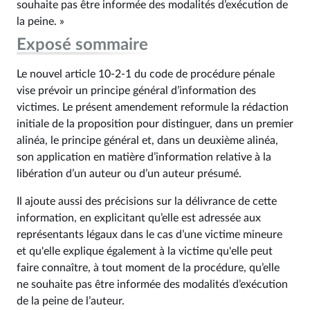
souhaite pas être informée des modalités d’exécution de
la peine. »
Exposé sommaire
Le nouvel article 10‑2-1 du code de procédure pénale
vise prévoir un principe général d’information des
victimes. Le présent amendement reformule la rédaction
initiale de la proposition pour distinguer, dans un premier
alinéa, le principe général et, dans un deuxième alinéa,
son application en matière d’information relative à la
libération d’un auteur ou d’un auteur présumé.
Il ajoute aussi des précisions sur la délivrance de cette
information, en explicitant qu’elle est adressée aux
représentants légaux dans le cas d’une victime mineure
et qu'elle explique également à la victime qu'elle peut
faire connaître, à tout moment de la procédure, qu’elle
ne souhaite pas être informée des modalités d’exécution
de la peine de l’auteur.