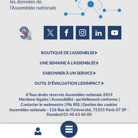
les données de
l'Assemblée nationale
BOUTIQUE DE L'ASSEMBLEE
UNE SEMAINE À L'ASSEMBLÉE
S'ABONNER À UN SERVICE
OUTIL D'ÉVALUATION LEXIMPACT
©Tous droits réservés Assemblée nationale 2019
Mentions légales
|
Accessibilité : partiellement conforme
|
Contacter le webmestre
|
Fils RSS
|
Gestion des cookies
Assemblée nationale - 126 Rue de l'Université, 75355 Paris 07 SP -
Standard 01 40 63 60 00