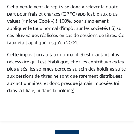
Cet amendement de repli vise donc à relever la quote-
part pour frais et charges (QPFC) applicable aux plus-
values (« niche Copé ») à 100%, pour simplement
appliquer le taux normal d'impôt sur les sociétés (IS) sur
ces plus-values réalisées en cas de cessions de titres. Ce
taux était appliqué jusqu'en 2004.
Cette imposition au taux normal d’IS est d’autant plus
nécessaire qu’il est établi que, chez les contribuables les
plus aisés, les sommes perçues au sein des holdings suite
aux cessions de titres ne sont que rarement distribuées
aux actionnaires, et donc presque jamais imposées (ni
dans la filiale, ni dans la holding).