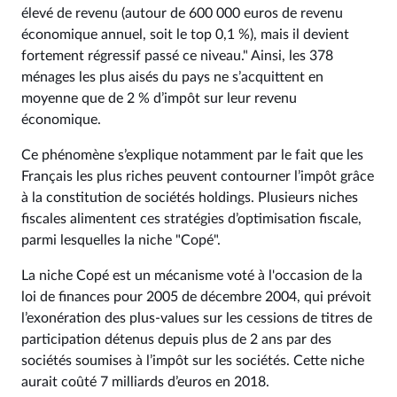
élevé de revenu (autour de 600 000 euros de revenu
économique annuel, soit le top 0,1 %), mais il devient
fortement régressif passé ce niveau." Ainsi, les 378
ménages les plus aisés du pays ne s’acquittent en
moyenne que de 2 % d’impôt sur leur revenu
économique.
Ce phénomène s’explique notamment par le fait que les
Français les plus riches peuvent contourner l’impôt grâce
à la constitution de sociétés holdings. Plusieurs niches
fiscales alimentent ces stratégies d’optimisation fiscale,
parmi lesquelles la niche "Copé".
La niche Copé est un mécanisme voté à l'occasion de la
loi de finances pour 2005 de décembre 2004, qui prévoit
l’exonération des plus-values sur les cessions de titres de
participation détenus depuis plus de 2 ans par des
sociétés soumises à l’impôt sur les sociétés. Cette niche
aurait coûté 7 milliards d’euros en 2018.