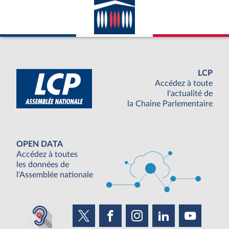
LCP
Accédez à toute
l'actualité de
la Chaine Parlementaire
OPEN DATA
Accédez à toutes
les données de
l'Assemblée nationale