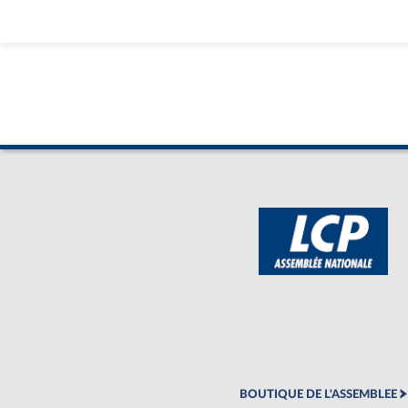
BOUTIQUE DE L'ASSEMBLEE