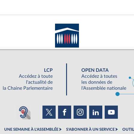
LCP
OPEN DATA
Accédez à toute
Accédez à toutes
l'actualité de
les données de
la Chaine Parlementaire
l'Assemblée nationale
UNE SEMAINE À L'ASSEMBLÉE
S'ABONNER À UN SERVICE
OUTIL