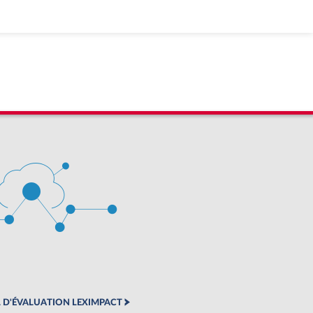
 D'ÉVALUATION LEXIMPACT