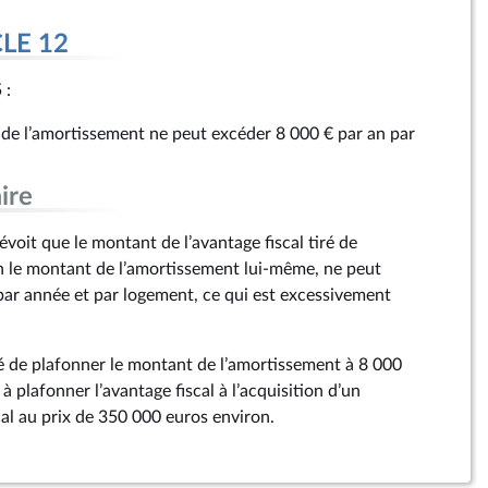
CLE 12
 :
e de l’amortissement ne peut excéder 8 000 € par an par
ire
voit que le montant de l’avantage fiscal tiré de
n le montant de l’amortissement lui-même, ne peut
ar année et par logement, ce qui est excessivement
osé de plafonner le montant de l’amortissement à 8 000
à plafonner l’avantage fiscal à l’acquisition d’un
cal au prix de 350 000 euros environ.