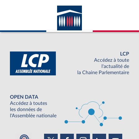
LCP
Accédez à toute
l'actualité de
la Chaine Parlementaire
OPEN DATA
Accédez à toutes
les données de
l'Assemblée nationale