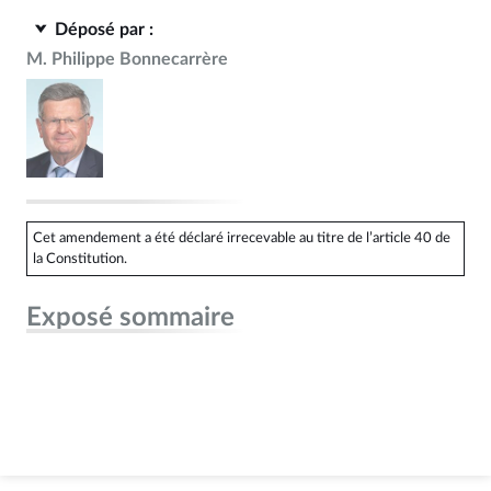
Déposé par :
M. Philippe Bonnecarrère
Cet amendement a été déclaré irrecevable au titre de l’article 40 de
la Constitution.
Exposé sommaire