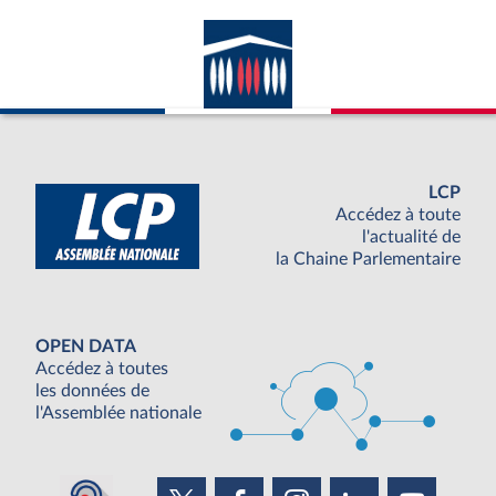
LCP
Accédez à toute
l'actualité de
la Chaine Parlementaire
OPEN DATA
Accédez à toutes
les données de
l'Assemblée nationale