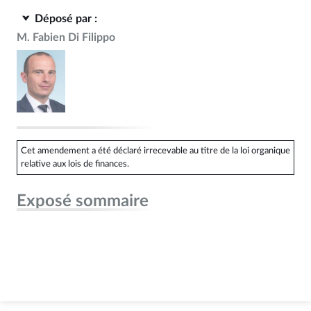
Déposé par :
M. Fabien Di Filippo
Cet amendement a été déclaré irrecevable au titre de la loi organique
relative aux lois de finances.
Exposé sommaire