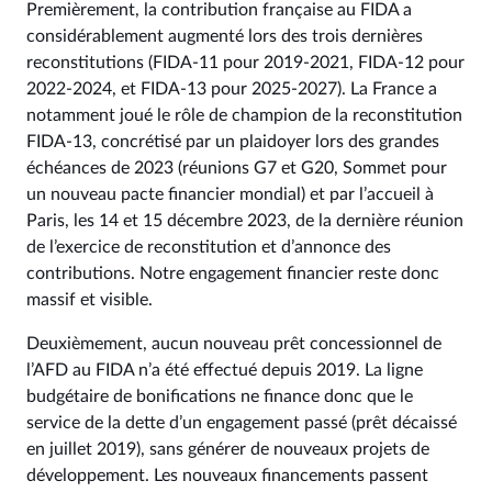
Premièrement, la contribution française au FIDA a
considérablement augmenté lors des trois dernières
reconstitutions (FIDA-11 pour 2019‑2021, FIDA-12 pour
2022‑2024, et FIDA-13 pour 2025‑2027). La France a
notamment joué le rôle de champion de la reconstitution
FIDA-13, concrétisé par un plaidoyer lors des grandes
échéances de 2023 (réunions G7 et G20, Sommet pour
un nouveau pacte financier mondial) et par l’accueil à
Paris, les 14 et 15 décembre 2023, de la dernière réunion
de l’exercice de reconstitution et d’annonce des
contributions. Notre engagement financier reste donc
massif et visible.
Deuxièmement, aucun nouveau prêt concessionnel de
l’AFD au FIDA n’a été effectué depuis 2019. La ligne
budgétaire de bonifications ne finance donc que le
service de la dette d’un engagement passé (prêt décaissé
en juillet 2019), sans générer de nouveaux projets de
développement. Les nouveaux financements passent