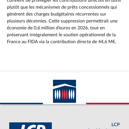
convient de privilégier les contributions directes en dons
plutôt que les mécanismes de prêts concessionnels qui
génèrent des charges budgétaires récurrentes sur
plusieurs décennies. Cette suppression permettrait une
économie de 0,6 million d’euros en 2026, tout en
préservant intégralement le soutien opérationnel de la
France au FIDA via la contribution directe de 44,6 M€.
LCP