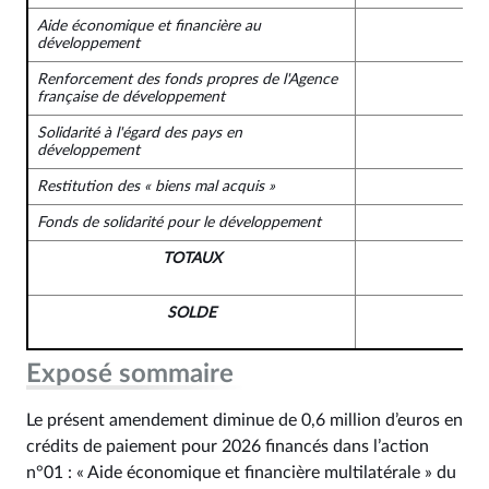
Aide économique et financière au
développement
Renforcement des fonds propres de l'Agence
française de développement
Solidarité à l'égard des pays en
développement
Restitution des « biens mal acquis »
Fonds de solidarité pour le développement
TOTAUX
SOLDE
Exposé sommaire
Le présent amendement diminue de 0,6 million d’euros en
crédits de paiement pour 2026 financés dans l’action
n°01 : « Aide économique et financière multilatérale » du