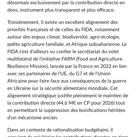
désormais exclusivement par la contribution directe en
dons, instrument plus transparent et plus efficace.
Troisièmement, il existe un excellent alignement des
priorités françaises et de celles du FIDA, notamment
autour des enjeux climat, biodiversité, agro-écologie,
petite agriculture familiale, et Afrique subsaharienne. Le
FIDA s’est d’ailleurs vu confier le secrétariat du volet
multilatéral de l’initiative FARM (Food and Agriculture
Resilience Mission), lancée par la France en 2022 en lien
avec ses partenaires de l’UE, du G7 et de l’Union
Africaine pour faire face aux conséquences de la guerre
en Ukraine sur la sécurité alimentaire mondiale. Cet
alignement stratégique justifie pleinement le maintien de
la contribution directe (44,6 M€ en CP pour 2026) tout
en permettant la suppression des bonifications héritées
d’un mécanisme ancien.
Dans un contexte de rationalisation budgétaire, il