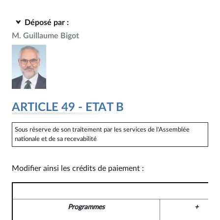
Déposé par :
M. Guillaume Bigot
ARTICLE 49 - ETAT B
Sous réserve de son traitement par les services de l'Assemblée
nationale et de sa recevabilité
Modifier ainsi les crédits de paiement :
Programmes
+