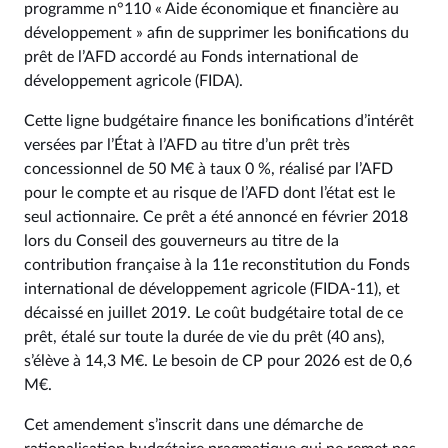
programme n°110 « Aide économique et financière au
développement » afin de supprimer les bonifications du
prêt de l’AFD accordé au Fonds international de
développement agricole (FIDA).
Cette ligne budgétaire finance les bonifications d’intérêt
versées par l’État à l’AFD au titre d’un prêt très
concessionnel de 50 M€ à taux 0 %, réalisé par l’AFD
pour le compte et au risque de l’AFD dont l’état est le
seul actionnaire. Ce prêt a été annoncé en février 2018
lors du Conseil des gouverneurs au titre de la
contribution française à la 11e reconstitution du Fonds
international de développement agricole (FIDA-11), et
décaissé en juillet 2019. Le coût budgétaire total de ce
prêt, étalé sur toute la durée de vie du prêt (40 ans),
s’élève à 14,3 M€. Le besoin de CP pour 2026 est de 0,6
M€.
Cet amendement s’inscrit dans une démarche de