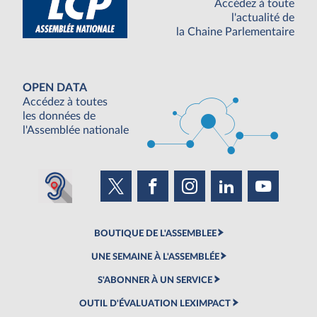
Accédez à toute
l'actualité de
la Chaine Parlementaire
OPEN DATA
Accédez à toutes
les données de
l'Assemblée nationale
BOUTIQUE DE L'ASSEMBLEE
UNE SEMAINE À L'ASSEMBLÉE
S'ABONNER À UN SERVICE
OUTIL D'ÉVALUATION LEXIMPACT