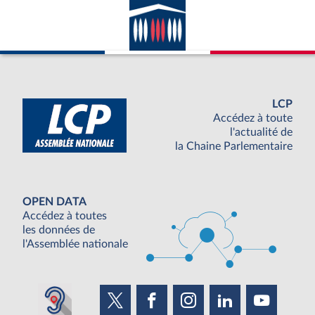
LCP
Accédez à toute
l'actualité de
la Chaine Parlementaire
OPEN DATA
Accédez à toutes
les données de
l'Assemblée nationale