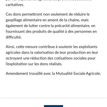
caritatives.
Ces dons permettront non seulement de réduire le
gaspillage alimentaire en amont de la chaîne, mais
également de lutter contre la précarité alimentaire, en
fournissant des produits de qualité à des personnes en
difficulté.
Ainsi, cette mesure contribue à soutenir les exploitants
agricoles dans la valorisation de leur production en leur
octroyant une réduction des cotisations sociales pour
l’exploitation sur les dons réalisés.
Amendement travaillé avec la Mutualité Sociale Agricole.