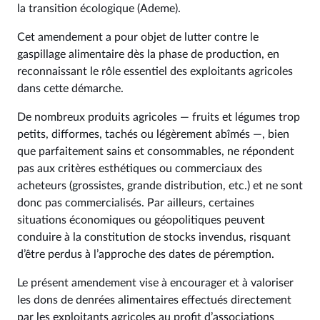
la transition écologique (Ademe).
Cet amendement a pour objet de lutter contre le
gaspillage alimentaire dès la phase de production, en
reconnaissant le rôle essentiel des exploitants agricoles
dans cette démarche.
De nombreux produits agricoles — fruits et légumes trop
petits, difformes, tachés ou légèrement abîmés —, bien
que parfaitement sains et consommables, ne répondent
pas aux critères esthétiques ou commerciaux des
acheteurs (grossistes, grande distribution, etc.) et ne sont
donc pas commercialisés. Par ailleurs, certaines
situations économiques ou géopolitiques peuvent
conduire à la constitution de stocks invendus, risquant
d’être perdus à l’approche des dates de péremption.
Le présent amendement vise à encourager et à valoriser
les dons de denrées alimentaires effectués directement
par les exploitants agricoles au profit d’associations