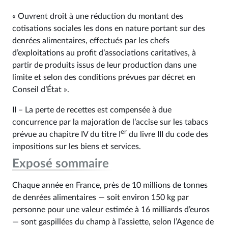
« Ouvrent droit à une réduction du montant des
cotisations sociales les dons en nature portant sur des
denrées alimentaires, effectués par les chefs
d’exploitations au profit d’associations caritatives, à
partir de produits issus de leur production dans une
limite et selon des conditions prévues par décret en
Conseil d’État ».
II – La perte de recettes est compensée à due
concurrence par la majoration de l’accise sur les tabacs
er
prévue au chapitre IV du titre I
du livre III du code des
impositions sur les biens et services.
Exposé sommaire
Chaque année en France, près de 10 millions de tonnes
de denrées alimentaires — soit environ 150 kg par
personne pour une valeur estimée à 16 milliards d’euros
— sont gaspillées du champ à l’assiette, selon l’Agence de