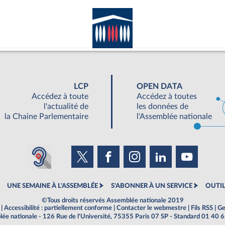
LCP
OPEN DATA
Accédez à toute
Accédez à toutes
l'actualité de
les données de
la Chaine Parlementaire
l'Assemblée nationale
UNE SEMAINE À L'ASSEMBLÉE
S'ABONNER À UN SERVICE
OUTIL
©Tous droits réservés Assemblée nationale 2019
|
Accessibilité : partiellement conforme
|
Contacter le webmestre
|
Fils RSS
|
Ge
ée nationale - 126 Rue de l'Université, 75355 Paris 07 SP - Standard 01 40 