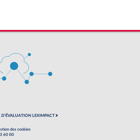
 D'ÉVALUATION LEXIMPACT
stion des cookies
63 60 00