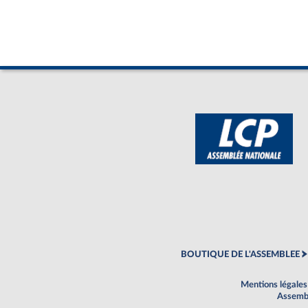
BOUTIQUE DE L'ASSEMBLEE
Mentions légales
Assembl