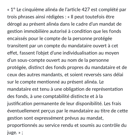
« 1° Le cinquième alinéa de l’article 427 est complété par
trois phrases ainsi rédigées : « Il peut toutefois être
dérogé au présent alinéa dans le cadre d’un mandat de
gestion immobilière autorisé à condition que les fonds
encaissés pour le compte de la personne protégée
transitent par un compte du mandataire ouvert à cet
effet, fassent l’objet d’une individualisation au moyen
d’un sous-compte ouvert au nom de la personne
protégée, distinct des fonds propres du mandataire et de
ceux des autres mandants, et soient reversés sans délai
sur le compte mentionné au présent alinéa. Le
mandataire est tenu à une obligation de représentation
des fonds, à une comptabilité distincte et à la
justification permanente de leur disponibilité. Les frais
éventuellement perçus par le mandataire au titre de cette
gestion sont expressément prévus au mandat,
proportionnés au service rendu et soumis au contrôle du
juge. » ;