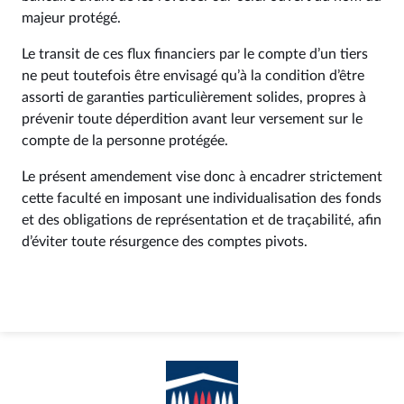
majeur protégé.
Le transit de ces flux financiers par le compte d’un tiers
ne peut toutefois être envisagé qu’à la condition d’être
assorti de garanties particulièrement solides, propres à
prévenir toute déperdition avant leur versement sur le
compte de la personne protégée.
Le présent amendement vise donc à encadrer strictement
cette faculté en imposant une individualisation des fonds
et des obligations de représentation et de traçabilité, afin
d’éviter toute résurgence des comptes pivots.