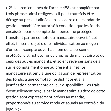
« 2° Le premier alinéa de l’article 498 est complété par
trois phrases ainsi rédigées : « Il peut toutefois être
dérogé au présent alinéa dans le cadre d’un mandat de
gestion immobilière autorisé à condition que les fonds
encaissés pour le compte de la personne protégée
transitent par un compte du mandataire ouvert à cet
effet, fassent l’objet d’une individualisation au moyen
d’un sous-compte ouvert au nom de la personne
protégée, distinct des fonds propres du mandataire et de
ceux des autres mandants, et soient reversés sans délai
sur le compte mentionné au présent alinéa. Le
mandataire est tenu à une obligation de représentation
des fonds, à une comptabilité distincte et à la
justification permanente de leur disponibilité. Les frais
éventuellement perçus par le mandataire au titre de cette
gestion sont expressément prévus au mandat,
proportionnés au service rendu et soumis au contrôle du
juge. » ; ».