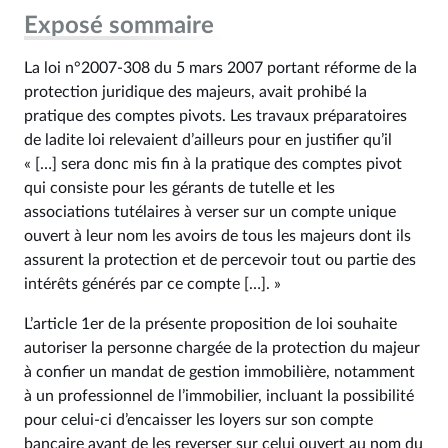
Exposé sommaire
La loi n°2007-308 du 5 mars 2007 portant réforme de la
protection juridique des majeurs, avait prohibé la
pratique des comptes pivots. Les travaux préparatoires
de ladite loi relevaient d’ailleurs pour en justifier qu’il
« […] sera donc mis fin à la pratique des comptes pivot
qui consiste pour les gérants de tutelle et les
associations tutélaires à verser sur un compte unique
ouvert à leur nom les avoirs de tous les majeurs dont ils
assurent la protection et de percevoir tout ou partie des
intérêts générés par ce compte […]. »
L’article 1er de la présente proposition de loi souhaite
autoriser la personne chargée de la protection du majeur
à confier un mandat de gestion immobilière, notamment
à un professionnel de l’immobilier, incluant la possibilité
pour celui-ci d’encaisser les loyers sur son compte
bancaire avant de les reverser sur celui ouvert au nom du