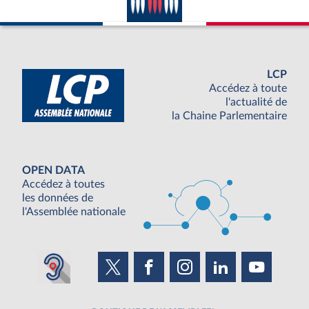
LCP
Accédez à toute
l'actualité de
la Chaine Parlementaire
OPEN DATA
Accédez à toutes
les données de
l'Assemblée nationale